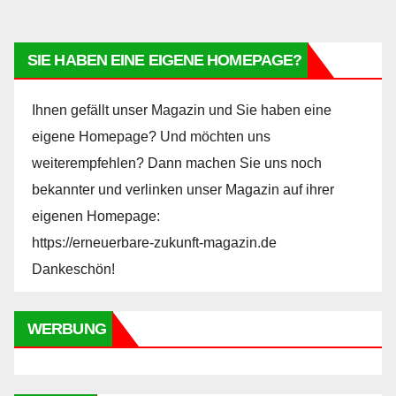
SIE HABEN EINE EIGENE HOMEPAGE?
Ihnen gefällt unser Magazin und Sie haben eine
eigene Homepage? Und möchten uns
weiterempfehlen? Dann machen Sie uns noch
bekannter und verlinken unser Magazin auf ihrer
eigenen Homepage:
https://erneuerbare-zukunft-magazin.de
Dankeschön!
WERBUNG