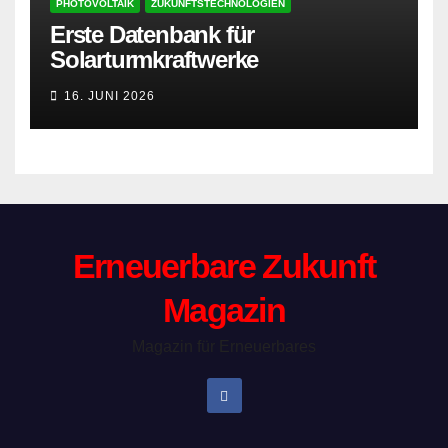
PHOTOVOLTAIK
ZUKUNFTSTECHNOLOGIEN
Erste Datenbank für
Solarturmkraftwerke
16. JUNI 2026
Erneuerbare Zukunft
Magazin
Magazin für Erneuerbares