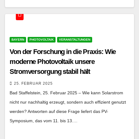
BAYERN
PHOTOVOLTAIK
VERANSTALTUNGEN
Von der Forschung in die Praxis: Wie
moderne Photovoltaik unsere
Stromversorgung stabil hält
25. FEBRUAR 2025
Bad Staffelstein, 25. Februar 2025 – Wie kann Solarstrom
nicht nur nachhaltig erzeugt, sondern auch effizient genutzt
werden? Antworten auf diese Frage liefert das PV-
Symposium, das vom 11. bis 13.…