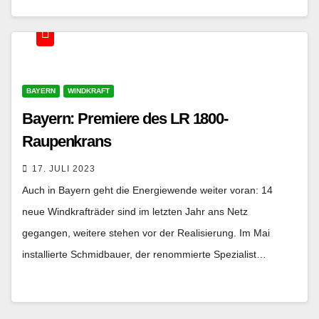
BAYERN
WINDKRAFT
Bayern: Premiere des LR 1800-
Raupenkrans
17. JULI 2023
Auch in Bayern geht die Energiewende weiter voran: 14
neue Windkrafträder sind im letzten Jahr ans Netz
gegangen, weitere stehen vor der Realisierung. Im Mai
installierte Schmidbauer, der renommierte Spezialist…