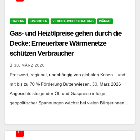
BAYERN
FAVORITEN
VERBRAUCHERBERATUNG
WÄRME
Gas- und Heizölpreise gehen durch die
Decke: Erneuerbare Wärmenetze
schützen Verbraucher
30. MÄRZ 2026
Preiswert, regional, unabhängig von globalen Krisen – und
mit bis zu 70 % Förderung Buttenwiesen, 30. März 2026
Angesichts steigender Öl- und Gaspreise infolge
geopolitischer Spannungen wächst bei vielen Bürgerinnen…