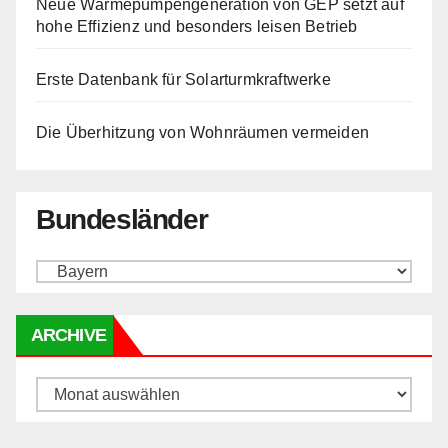
Neue Wärmepumpengeneration von GEP setzt auf
hohe Effizienz und besonders leisen Betrieb
Erste Datenbank für Solarturmkraftwerke
Die Überhitzung von Wohnräumen vermeiden
Bundesländer
ARCHIVE
Archive