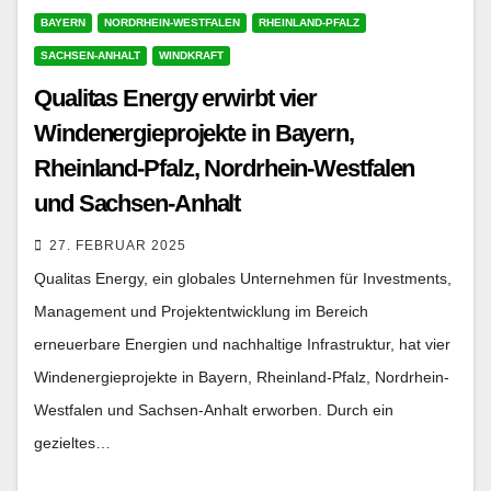
BAYERN
NORDRHEIN-WESTFALEN
RHEINLAND-PFALZ
SACHSEN-ANHALT
WINDKRAFT
Qualitas Energy erwirbt vier
Windenergieprojekte in Bayern,
Rheinland-Pfalz, Nordrhein-Westfalen
und Sachsen-Anhalt
27. FEBRUAR 2025
Qualitas Energy, ein globales Unternehmen für Investments,
Management und Projektentwicklung im Bereich
erneuerbare Energien und nachhaltige Infrastruktur, hat vier
Windenergieprojekte in Bayern, Rheinland-Pfalz, Nordrhein-
Westfalen und Sachsen-Anhalt erworben. Durch ein
gezieltes…