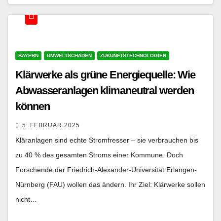
BAYERN
UMWELTSCHÄDEN
ZUKUNFTSTECHNOLOGIEN
Klärwerke als grüne Energiequelle: Wie
Abwasseranlagen klimaneutral werden
können
5. FEBRUAR 2025
Kläranlagen sind echte Stromfresser – sie verbrauchen bis
zu 40 % des gesamten Stroms einer Kommune. Doch
Forschende der Friedrich-Alexander-Universität Erlangen-
Nürnberg (FAU) wollen das ändern. Ihr Ziel: Klärwerke sollen
nicht…