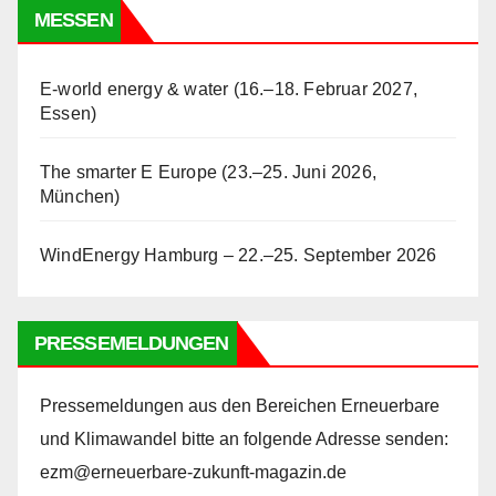
MESSEN
E-world energy & water (16.–18. Februar 2027,
Essen)
The smarter E Europe (23.–25. Juni 2026,
München)
WindEnergy Hamburg – 22.–25. September 2026
PRESSEMELDUNGEN
Pressemeldungen aus den Bereichen Erneuerbare
und Klimawandel bitte an folgende Adresse senden:
ezm@erneuerbare-zukunft-magazin.de