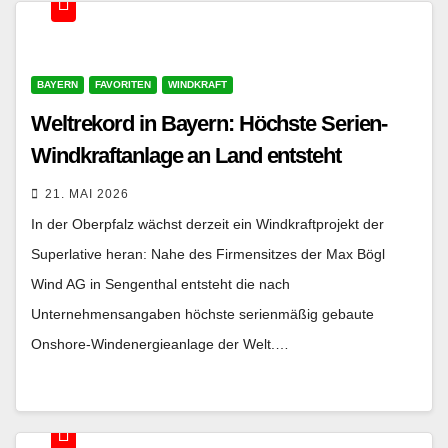
BAYERN
FAVORITEN
WINDKRAFT
Weltrekord in Bayern: Höchste Serien-
Windkraftanlage an Land entsteht
21. MAI 2026
In der Oberpfalz wächst derzeit ein Windkraftprojekt der
Superlative heran: Nahe des Firmensitzes der Max Bögl
Wind AG in Sengenthal entsteht die nach
Unternehmensangaben höchste serienmäßig gebaute
Onshore-Windenergieanlage der Welt.…