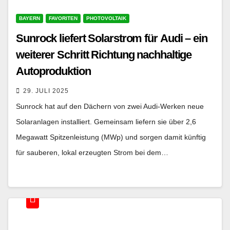
BAYERN
FAVORITEN
PHOTOVOLTAIK
Sunrock liefert Solarstrom für Audi – ein
weiterer Schritt Richtung nachhaltige
Autoproduktion
29. JULI 2025
Sunrock hat auf den Dächern von zwei Audi-Werken neue
Solaranlagen installiert. Gemeinsam liefern sie über 2,6
Megawatt Spitzenleistung (MWp) und sorgen damit künftig
für sauberen, lokal erzeugten Strom bei dem…