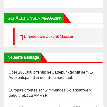
GEFÄLLT UNSER MAGAZIN?
Erneuerbare Zukunft Magazin
Neueste Beiträge
Über 200.000 öffentliche Ladepunkte: Mit dem E-
Auto entspannt in den Sommerurlaub
Europas größtes schwimmendes Solarkraftwerk
gehört jetzt zu AMPYR