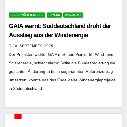
BADEN-WÜRTTEMBERG
BAYERN
WINDKRAFT
GAIA warnt: Süddeutschland droht der
Ausstieg aus der Windenergie
10. SEPTEMBER 2025
Der Projektentwickler GAIA mbH, ein Pionier für Wind- und
Solarenergie, schlägt Alarm: Sollte die Bundesregierung die
geplanten Änderungen beim sogenannten Referenzertrag
umsetzen, könnte das das Ende vieler Windenergieprojekte
in Süddeutschland…