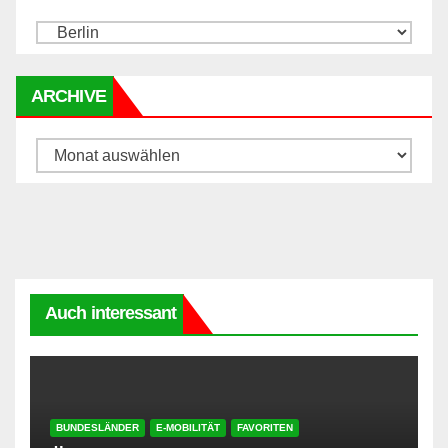
ARCHIVE
Archive
Auch interessant
BUNDESLÄNDER
E-MOBILITÄT
FAVORITEN