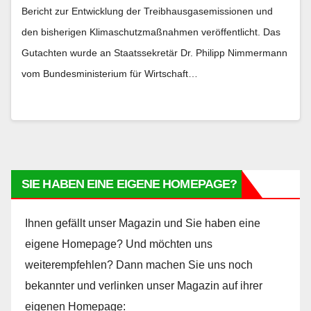
Bericht zur Entwicklung der Treibhausgasemissionen und
den bisherigen Klimaschutzmaßnahmen veröffentlicht. Das
Gutachten wurde an Staatssekretär Dr. Philipp Nimmermann
vom Bundesministerium für Wirtschaft…
SIE HABEN EINE EIGENE HOMEPAGE?
Ihnen gefällt unser Magazin und Sie haben eine
eigene Homepage? Und möchten uns
weiterempfehlen? Dann machen Sie uns noch
bekannter und verlinken unser Magazin auf ihrer
eigenen Homepage: