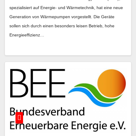
spezialisiert auf Energie- und Wärmetechnik, hat eine neue
Generation von Wärmepumpen vorgestellt. Die Geräte
sollen sich durch einen besonders leisen Betrieb, hohe
Energieeffizienz…