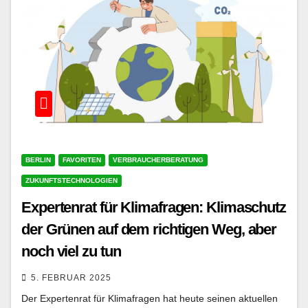
BERLIN
FAVORITEN
VERBRAUCHERBERATUNG
ZUKUNFTSTECHNOLOGIEN
Expertenrat für Klimafragen: Klimaschutz
der Grünen auf dem richtigen Weg, aber
noch viel zu tun
5. FEBRUAR 2025
Der Expertenrat für Klimafragen hat heute seinen aktuellen