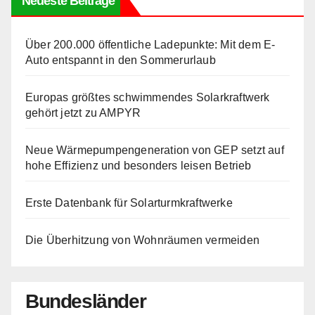
Neueste Beiträge
Über 200.000 öffentliche Ladepunkte: Mit dem E-
Auto entspannt in den Sommerurlaub
Europas größtes schwimmendes Solarkraftwerk
gehört jetzt zu AMPYR
Neue Wärmepumpengeneration von GEP setzt auf
hohe Effizienz und besonders leisen Betrieb
Erste Datenbank für Solarturmkraftwerke
Die Überhitzung von Wohnräumen vermeiden
Bundesländer