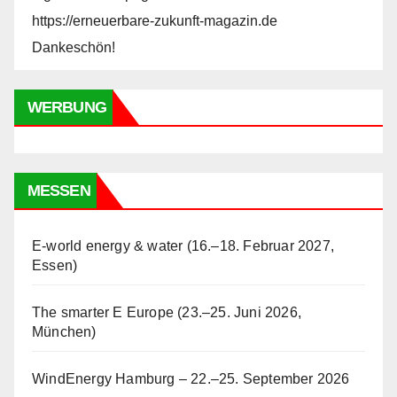
https://erneuerbare-zukunft-magazin.de
Dankeschön!
WERBUNG
MESSEN
E-world energy & water (16.–18. Februar 2027,
Essen)
The smarter E Europe (23.–25. Juni 2026,
München)
WindEnergy Hamburg – 22.–25. September 2026