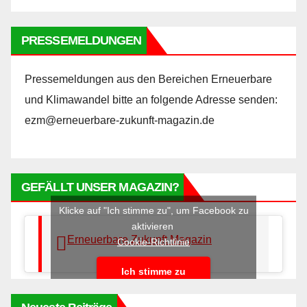
PRESSEMELDUNGEN
Pressemeldungen aus den Bereichen Erneuerbare
und Klimawandel bitte an folgende Adresse senden:
ezm@erneuerbare-zukunft-magazin.de
GEFÄLLT UNSER MAGAZIN?
Klicke auf "Ich stimme zu", um Facebook zu
aktivieren
Erneuerbare Zukunft Magazin
Cookie-Richtlinie
Ich stimme zu