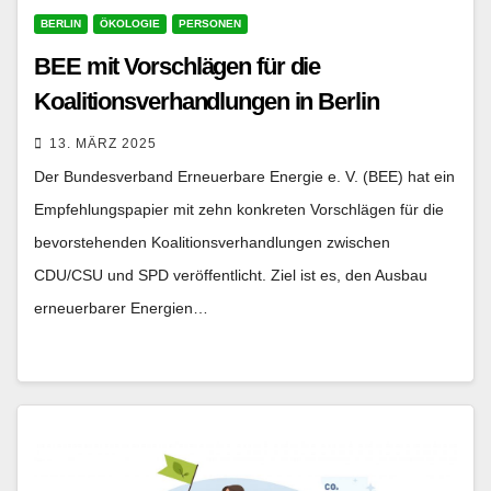
BERLIN
ÖKOLOGIE
PERSONEN
BEE mit Vorschlägen für die
Koalitionsverhandlungen in Berlin
13. MÄRZ 2025
Der Bundesverband Erneuerbare Energie e. V. (BEE) hat ein
Empfehlungspapier mit zehn konkreten Vorschlägen für die
bevorstehenden Koalitionsverhandlungen zwischen
CDU/CSU und SPD veröffentlicht. Ziel ist es, den Ausbau
erneuerbarer Energien…