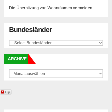
Die Überhitzung von Wohnräumen vermeiden
Bundesländer
ARCHIVE
Archive
Flip