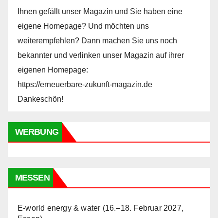
Ihnen gefällt unser Magazin und Sie haben eine
eigene Homepage? Und möchten uns
weiterempfehlen? Dann machen Sie uns noch
bekannter und verlinken unser Magazin auf ihrer
eigenen Homepage:
https://erneuerbare-zukunft-magazin.de
Dankeschön!
WERBUNG
MESSEN
E-world energy & water (16.–18. Februar 2027,