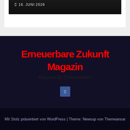
16. JUNI 2026
Erneuerbare Zukunft
Magazin
Magazin für Erneuerbares
Mit Stolz präsentiert von WordPress
|
Theme: Newsup von
Themeansar