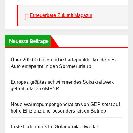
Erneuerbare Zukunft Magazin
Neueste Beiträge
Über 200.000 öffentliche Ladepunkte: Mit dem E-
Auto entspannt in den Sommerurlaub
Europas größtes schwimmendes Solarkraftwerk
gehört jetzt zu AMPYR
Neue Wärmepumpengeneration von GEP setzt auf
hohe Effizienz und besonders leisen Betrieb
Erste Datenbank für Solarturmkraftwerke