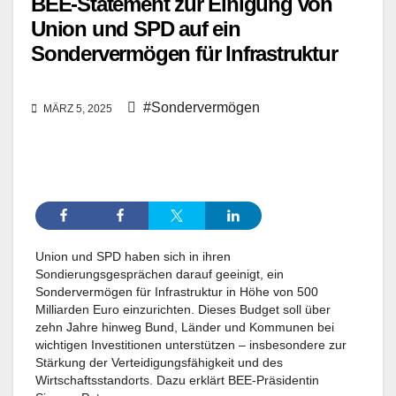
BEE-Statement zur Einigung von
Union und SPD auf ein
Sondervermögen für Infrastruktur
#Sondervermögen
MÄRZ 5, 2025
Union und SPD haben sich in ihren
Sondierungsgesprächen darauf geeinigt, ein
Sondervermögen für Infrastruktur in Höhe von 500
Milliarden Euro einzurichten. Dieses Budget soll über
zehn Jahre hinweg Bund, Länder und Kommunen bei
wichtigen Investitionen unterstützen – insbesondere zur
Stärkung der Verteidigungsfähigkeit und des
Wirtschaftsstandorts. Dazu erklärt BEE-Präsidentin