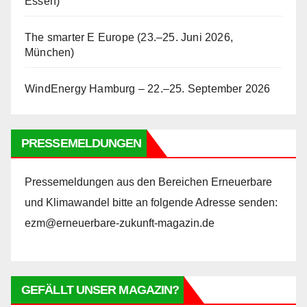
Essen)
The smarter E Europe (23.–25. Juni 2026,
München)
WindEnergy Hamburg – 22.–25. September 2026
PRESSEMELDUNGEN
Pressemeldungen aus den Bereichen Erneuerbare
und Klimawandel bitte an folgende Adresse senden:
ezm@erneuerbare-zukunft-magazin.de
GEFÄLLT UNSER MAGAZIN?