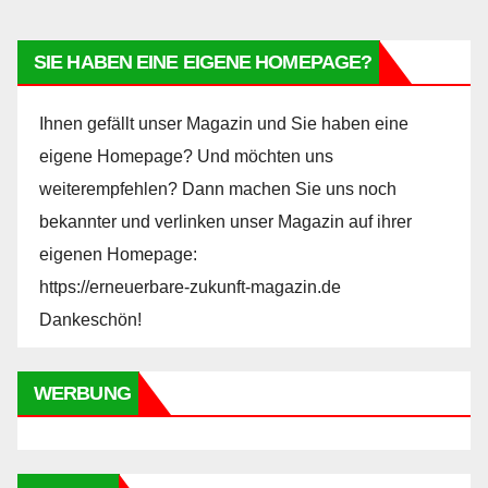
SIE HABEN EINE EIGENE HOMEPAGE?
Ihnen gefällt unser Magazin und Sie haben eine
eigene Homepage? Und möchten uns
weiterempfehlen? Dann machen Sie uns noch
bekannter und verlinken unser Magazin auf ihrer
eigenen Homepage:
https://erneuerbare-zukunft-magazin.de
Dankeschön!
WERBUNG