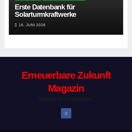
Erste Datenbank für
Solarturmkraftwerke
16. JUNI 2026
Erneuerbare Zukunft
Magazin
Magazin für Erneuerbares