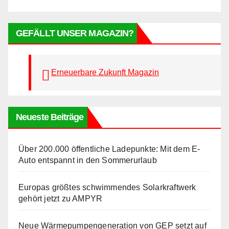
GEFÄLLT UNSER MAGAZIN?
Erneuerbare Zukunft Magazin
Neueste Beiträge
Über 200.000 öffentliche Ladepunkte: Mit dem E-
Auto entspannt in den Sommerurlaub
Europas größtes schwimmendes Solarkraftwerk
gehört jetzt zu AMPYR
Neue Wärmepumpengeneration von GEP setzt auf