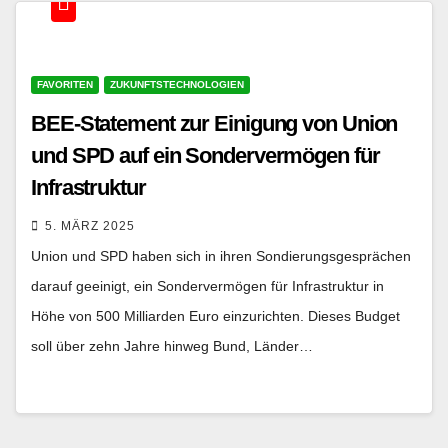
FAVORITEN
ZUKUNFTSTECHNOLOGIEN
BEE-Statement zur Einigung von Union
und SPD auf ein Sondervermögen für
Infrastruktur
5. MÄRZ 2025
Union und SPD haben sich in ihren Sondierungsgesprächen
darauf geeinigt, ein Sondervermögen für Infrastruktur in
Höhe von 500 Milliarden Euro einzurichten. Dieses Budget
soll über zehn Jahre hinweg Bund, Länder…