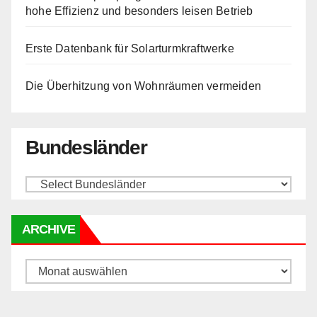
hohe Effizienz und besonders leisen Betrieb
Erste Datenbank für Solarturmkraftwerke
Die Überhitzung von Wohnräumen vermeiden
Bundesländer
ARCHIVE
Archive