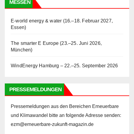
MESSEN
E-world energy & water (16.–18. Februar 2027,
Essen)
The smarter E Europe (23.–25. Juni 2026,
München)
WindEnergy Hamburg – 22.–25. September 2026
PRESSEMELDUNGEN
Pressemeldungen aus den Bereichen Erneuerbare
und Klimawandel bitte an folgende Adresse senden:
ezm@erneuerbare-zukunft-magazin.de