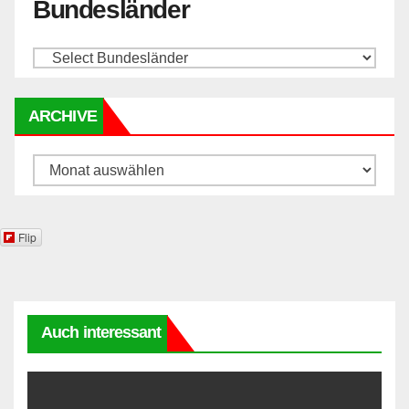
Bundesländer
ARCHIVE
Archive
Flip
Auch interessant