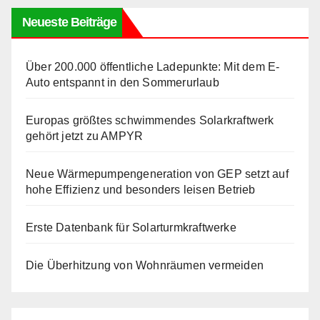
Neueste Beiträge
Über 200.000 öffentliche Ladepunkte: Mit dem E-
Auto entspannt in den Sommerurlaub
Europas größtes schwimmendes Solarkraftwerk
gehört jetzt zu AMPYR
Neue Wärmepumpengeneration von GEP setzt auf
hohe Effizienz und besonders leisen Betrieb
Erste Datenbank für Solarturmkraftwerke
Die Überhitzung von Wohnräumen vermeiden