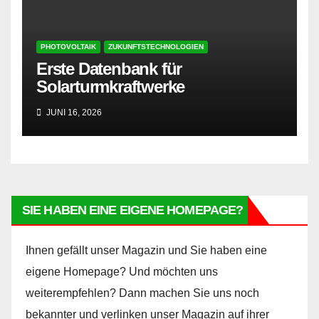
PHOTOVOLTAIK
ZUKUNFTSTECHNOLOGIEN
Erste Datenbank für
Solarturmkraftwerke
JUNI 16, 2026
SIE HABEN EINE EIGENE HOMEPAGE?
Ihnen gefällt unser Magazin und Sie haben eine
eigene Homepage? Und möchten uns
weiterempfehlen? Dann machen Sie uns noch
bekannter und verlinken unser Magazin auf ihrer