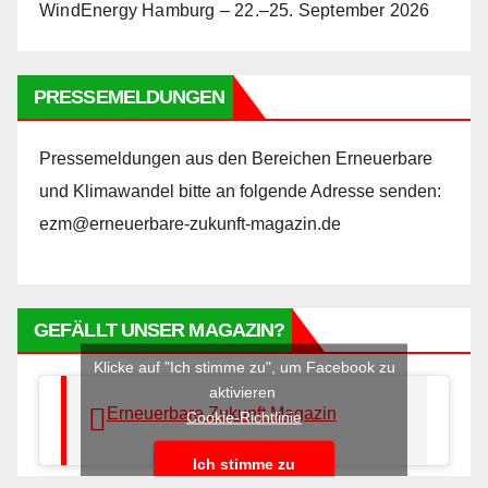
WindEnergy Hamburg – 22.–25. September 2026
PRESSEMELDUNGEN
Pressemeldungen aus den Bereichen Erneuerbare
und Klimawandel bitte an folgende Adresse senden:
ezm@erneuerbare-zukunft-magazin.de
GEFÄLLT UNSER MAGAZIN?
Klicke auf "Ich stimme zu", um Facebook zu
aktivieren
Erneuerbare Zukunft Magazin
Cookie-Richtlinie
Ich stimme zu