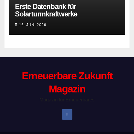
Erste Datenbank für
Solarturmkraftwerke
16. JUNI 2026
Erneuerbare Zukunft
Magazin
Magazin für Erneuerbares