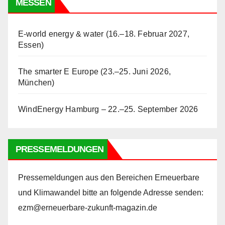
MESSEN
E-world energy & water (16.–18. Februar 2027,
Essen)
The smarter E Europe (23.–25. Juni 2026,
München)
WindEnergy Hamburg – 22.–25. September 2026
PRESSEMELDUNGEN
Pressemeldungen aus den Bereichen Erneuerbare
und Klimawandel bitte an folgende Adresse senden:
ezm@erneuerbare-zukunft-magazin.de