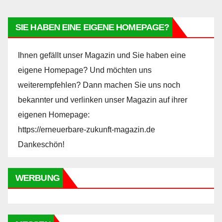
SIE HABEN EINE EIGENE HOMEPAGE?
Ihnen gefällt unser Magazin und Sie haben eine
eigene Homepage? Und möchten uns
weiterempfehlen? Dann machen Sie uns noch
bekannter und verlinken unser Magazin auf ihrer
eigenen Homepage:
https://erneuerbare-zukunft-magazin.de
Dankeschön!
WERBUNG