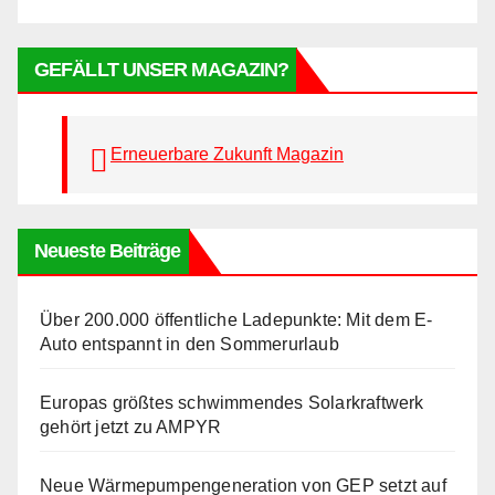
GEFÄLLT UNSER MAGAZIN?
Erneuerbare Zukunft Magazin
Neueste Beiträge
Über 200.000 öffentliche Ladepunkte: Mit dem E-
Auto entspannt in den Sommerurlaub
Europas größtes schwimmendes Solarkraftwerk
gehört jetzt zu AMPYR
Neue Wärmepumpengeneration von GEP setzt auf