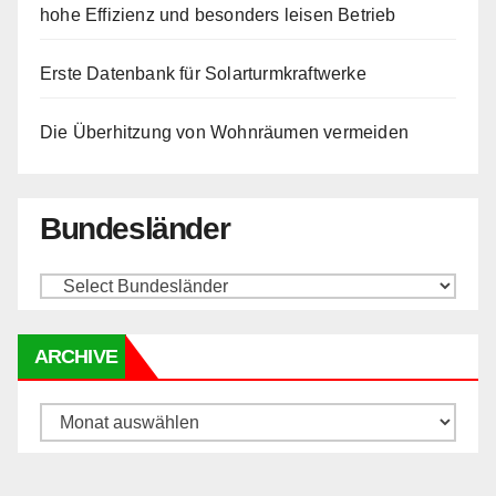
hohe Effizienz und besonders leisen Betrieb
Erste Datenbank für Solarturmkraftwerke
Die Überhitzung von Wohnräumen vermeiden
Bundesländer
ARCHIVE
Archive