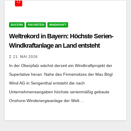
BAYERN
FAVORITEN
WINDKRAFT
Weltrekord in Bayern: Höchste Serien-
Windkraftanlage an Land entsteht
21. MAI 2026
In der Oberpfalz wächst derzeit ein Windkraftprojekt der
Superlative heran: Nahe des Firmensitzes der Max Bögl
Wind AG in Sengenthal entsteht die nach
Unternehmensangaben höchste serienmäßig gebaute
Onshore-Windenergieanlage der Welt.…