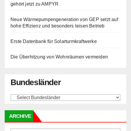
gehört jetzt zu AMPYR
Neue Wärmepumpengeneration von GEP setzt auf
hohe Effizienz und besonders leisen Betrieb
Erste Datenbank für Solarturmkraftwerke
Die Überhitzung von Wohnräumen vermeiden
Bundesländer
ARCHIVE