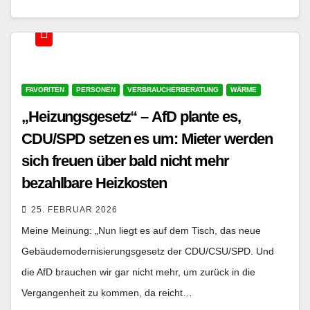
FAVORITEN
PERSONEN
VERBRAUCHERBERATUNG
WÄRME
„Heizungsgesetz“ – AfD plante es,
CDU/SPD setzen es um: Mieter werden
sich freuen über bald nicht mehr
bezahlbare Heizkosten
25. FEBRUAR 2026
Meine Meinung: „Nun liegt es auf dem Tisch, das neue
Gebäudemodernisierungsgesetz der CDU/CSU/SPD. Und
die AfD brauchen wir gar nicht mehr, um zurück in die
Vergangenheit zu kommen, da reicht…