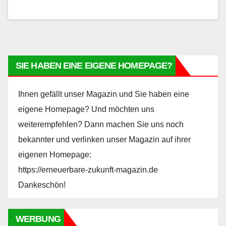
SIE HABEN EINE EIGENE HOMEPAGE?
Ihnen gefällt unser Magazin und Sie haben eine
eigene Homepage? Und möchten uns
weiterempfehlen? Dann machen Sie uns noch
bekannter und verlinken unser Magazin auf ihrer
eigenen Homepage:
https://erneuerbare-zukunft-magazin.de
Dankeschön!
WERBUNG