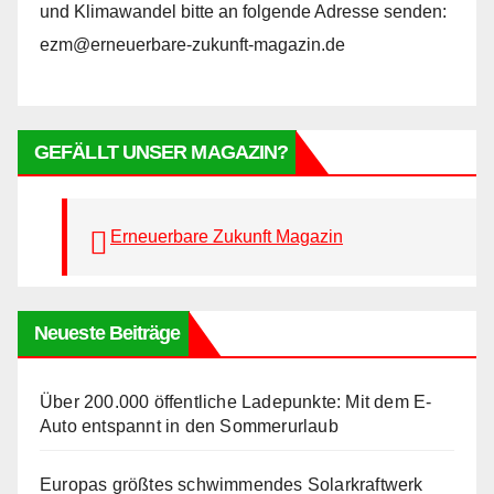
und Klimawandel bitte an folgende Adresse senden:
ezm@erneuerbare-zukunft-magazin.de
GEFÄLLT UNSER MAGAZIN?
Erneuerbare Zukunft Magazin
Neueste Beiträge
Über 200.000 öffentliche Ladepunkte: Mit dem E-
Auto entspannt in den Sommerurlaub
Europas größtes schwimmendes Solarkraftwerk