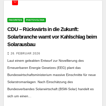
FAVORITEN
PHOTOVOLTAIK
CDU – Rückwärts in die Zukunft:
Solarbranche warnt vor Kahlschlag beim
Solarausbau
26. FEBRUAR 2026
Laut einem geleakten Entwurf zur Novellierung des
Erneuerbaren Energie Gesetzes (EEG) plant das
Bundeswirtschaftsministerium massive Einschnitte für neue
Solarstromanlagen. Nach Einschätzung des
Bundesverbandes Solarwirtschaft (BSW-Solar) handelt es
sich um einen…