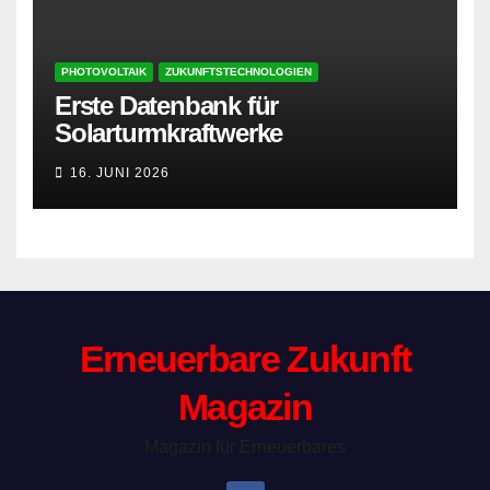
PHOTOVOLTAIK
ZUKUNFTSTECHNOLOGIEN
Erste Datenbank für
Solarturmkraftwerke
16. JUNI 2026
Erneuerbare Zukunft
Magazin
Magazin für Erneuerbares