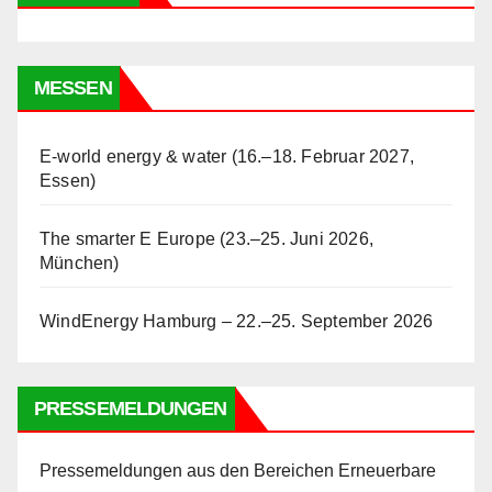
MESSEN
E-world energy & water (16.–18. Februar 2027,
Essen)
The smarter E Europe (23.–25. Juni 2026,
München)
WindEnergy Hamburg – 22.–25. September 2026
PRESSEMELDUNGEN
Pressemeldungen aus den Bereichen Erneuerbare