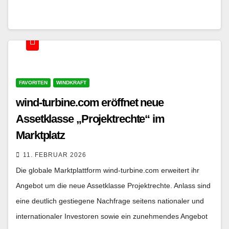
FAVORITEN
WINDKRAFT
wind-turbine.com eröffnet neue
Assetklasse „Projektrechte“ im
Marktplatz
11. FEBRUAR 2026
Die globale Marktplattform wind-turbine.com erweitert ihr
Angebot um die neue Assetklasse Projektrechte. Anlass sind
eine deutlich gestiegene Nachfrage seitens nationaler und
internationaler Investoren sowie ein zunehmendes Angebot