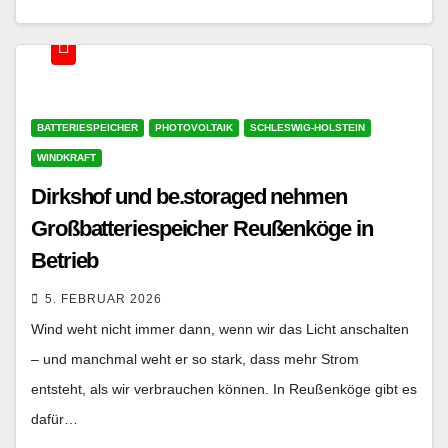
BATTERIESPEICHER
PHOTOVOLTAIK
SCHLESWIG-HOLSTEIN
WINDKRAFT
Dirkshof und be.storaged nehmen
Großbatteriespeicher Reußenköge in
Betrieb
5. FEBRUAR 2026
Wind weht nicht immer dann, wenn wir das Licht anschalten
– und manchmal weht er so stark, dass mehr Strom
entsteht, als wir verbrauchen können. In Reußenköge gibt es
dafür…