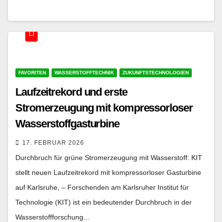
FAVORITEN
WASSERSTOFFTECHNIK
ZUKUNFTSTECHNOLOGIEN
Laufzeitrekord und erste
Stromerzeugung mit kompressorloser
Wasserstoffgasturbine
17. FEBRUAR 2026
Durchbruch für grüne Stromerzeugung mit Wasserstoff: KIT
stellt neuen Laufzeitrekord mit kompressorloser Gasturbine
auf Karlsruhe, – Forschenden am Karlsruher Institut für
Technologie (KIT) ist ein bedeutender Durchbruch in der
Wasserstoffforschung…