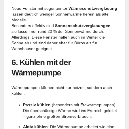
Neue Fenster mit sogenannter
Wärmeschutzverglasung
lassen deutlich weniger Sonnenwärme herein als alte
Modelle.
Besonders effektiv sind
Sonnenschutzverglasungen
–
sie lassen nur rund 20 % der Sonnenwärme durch.
Allerdings: Diese Fenster halten auch im Winter die
Sonne ab und sind daher eher für Büros als für
Wohnhäuser geeignet.
6.
Kühlen mit der
Wärmepumpe
Wärmepumpen können nicht nur heizen, sondern auch
kühlen:
Passiv kühlen
(besonders mit Erdwärmepumpen):
Die überschüssige Wärme wird ins Erdreich geleitet
– ganz ohne großen Stromverbrauch.
Aktiv kühlen
: Die Wärmepumpe arbeitet wie eine