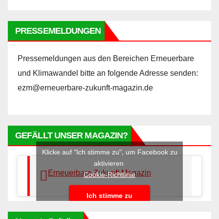
PRESSEMELDUNGEN
Pressemeldungen aus den Bereichen Erneuerbare
und Klimawandel bitte an folgende Adresse senden:
ezm@erneuerbare-zukunft-magazin.de
GEFÄLLT UNSER MAGAZIN?
Klicke auf "Ich stimme zu", um Facebook zu
aktivieren
Erneuerbare Zukunft Magazin
Cookie-Richtlinie
Ich stimme zu