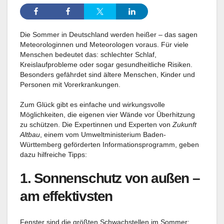
Die Sommer in Deutschland werden heißer – das sagen
Meteorologinnen und Meteorologen voraus. Für viele
Menschen bedeutet das: schlechter Schlaf,
Kreislaufprobleme oder sogar gesundheitliche Risiken.
Besonders gefährdet sind ältere Menschen, Kinder und
Personen mit Vorerkrankungen.
Zum Glück gibt es einfache und wirkungsvolle
Möglichkeiten, die eigenen vier Wände vor Überhitzung
zu schützen. Die Expertinnen und Experten von
Zukunft
Altbau
, einem vom Umweltministerium Baden-
Württemberg geförderten Informationsprogramm, geben
dazu hilfreiche Tipps:
1.
Sonnenschutz von außen –
am effektivsten
Fenster sind die größten Schwachstellen im Sommer: