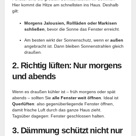
Hier kommt die Hitze am schnellsten ins Haus. Deshalb
gilt:
Morgens Jalousien, Rollläden oder Markisen
schließen
, bevor die Sonne das Fenster erreicht.
Am besten wirkt der Sonnenschutz, wenn er
außen
angebracht ist. Dann bleiben Sonnenstrahlen gleich
draußen.
2.
Richtig lüften: Nur morgens
und abends
Wenn es draußen kühler ist – früh morgens oder spät
abends – sollten Sie
alle Fenster weit öffnen
. Ideal ist
Querlüften
: also gegenüberliegende Fenster öffnen,
damit frische Luft durch das ganze Haus zieht.
Tagsüber dagegen: Fenster geschlossen halten.
3.
Dämmung schützt nicht nur