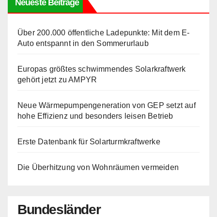
Neueste Beiträge
Über 200.000 öffentliche Ladepunkte: Mit dem E-
Auto entspannt in den Sommerurlaub
Europas größtes schwimmendes Solarkraftwerk
gehört jetzt zu AMPYR
Neue Wärmepumpengeneration von GEP setzt auf
hohe Effizienz und besonders leisen Betrieb
Erste Datenbank für Solarturmkraftwerke
Die Überhitzung von Wohnräumen vermeiden
Bundesländer