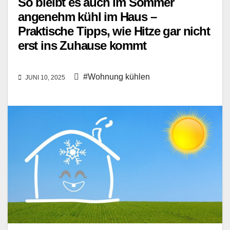
So bleibt es auch im Sommer
angenehm kühl im Haus –
Praktische Tipps, wie Hitze gar nicht
erst ins Zuhause kommt
#Wohnung kühlen
JUNI 10, 2025