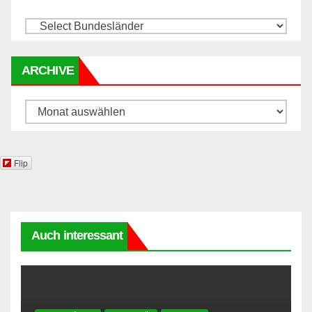
ARCHIVE
Archive
Flip
Auch interessant