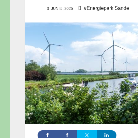
#Energiepark Sande
JUNI 5, 2025