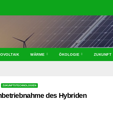
OVOLTAIK
WÄRME
ÖKOLOGIE
ZUKUNFT
ZUKUNFTSTECHNOLOGIEN
Inbetriebnahme des Hybriden