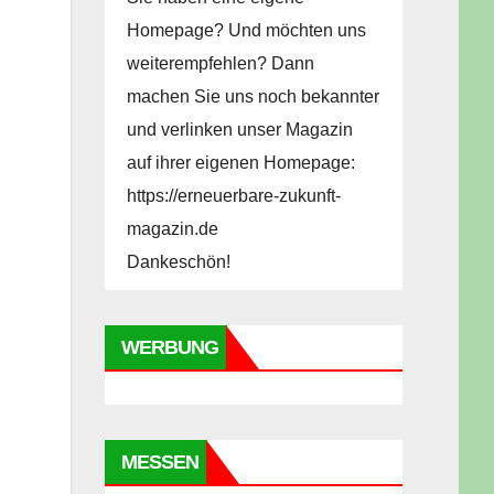
Homepage? Und möchten uns
weiterempfehlen? Dann
machen Sie uns noch bekannter
und verlinken unser Magazin
auf ihrer eigenen Homepage:
https://erneuerbare-zukunft-
magazin.de
Dankeschön!
WERBUNG
MESSEN