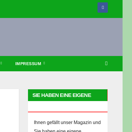
IMPRESSUM
SIE HABEN EINE EIGENE
HOMEPAGE?
Ihnen gefällt unser Magazin und
Sie haben eine eigene