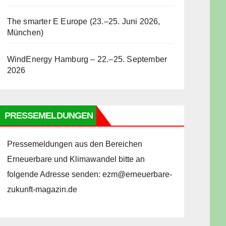
The smarter E Europe (23.–25. Juni 2026,
München)
WindEnergy Hamburg – 22.–25. September
2026
PRESSEMELDUNGEN
Pressemeldungen aus den Bereichen
Erneuerbare und Klimawandel bitte an
folgende Adresse senden: ezm@erneuerbare-
zukunft-magazin.de