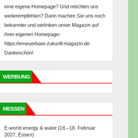
eine eigene Homepage? Und möchten uns
weiterempfehlen? Dann machen Sie uns noch
bekannter und verlinken unser Magazin auf
ihrer eigenen Homepage:
https://erneuerbare-zukunft-magazin.de
Dankeschön!
WERBUNG
MESSEN
E-world energy & water (16.–18. Februar
2027, Essen)