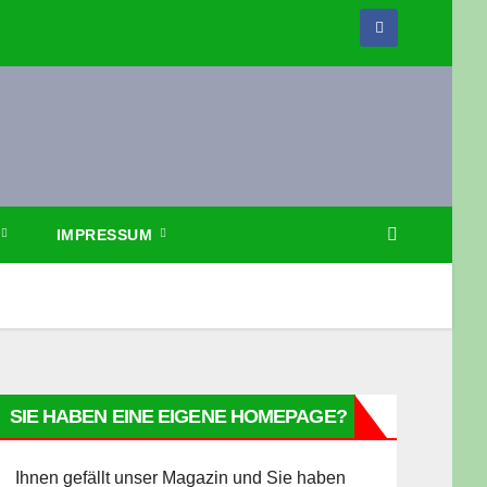
IMPRESSUM
SIE HABEN EINE EIGENE HOMEPAGE?
Ihnen gefällt unser Magazin und Sie haben