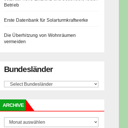
Betrieb
Erste Datenbank für Solarturmkraftwerke
Die Überhitzung von Wohnräumen
vermeiden
Bundesländer
ARCHIVE
Archive