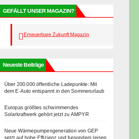
GEFÄLLT UNSER MAGAZIN?
Erneuerbare Zukunft Magazin
Neueste Beiträge
Über 200.000 öffentliche Ladepunkte: Mit
dem E-Auto entspannt in den Sommerurlaub
Europas größtes schwimmendes
Solarkraftwerk gehört jetzt zu AMPYR
Neue Wärmepumpengeneration von GEP
setzt auf hohe Effizienz und besonders leisen