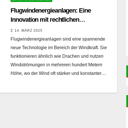
Flugwindenergieanlagen: Eine
Innovation mit rechtlichen
Herausforderungen
14. MÄRZ 2025
Flugwindenergieanlagen sind eine spannende
neue Technologie im Bereich der Windkraft. Sie
funktionieren ähnlich wie Drachen und nutzen
Windströmungen in mehreren hundert Metern
Höhe, wo der Wind oft stärker und konstanter…