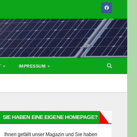
T
IMPRESSUM
SIE HABEN EINE EIGENE HOMEPAGE?
Ihnen gefällt unser Magazin und Sie haben