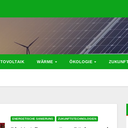
TOVOLTAIK
WÄRME
ÖKOLOGIE
ZUKUNF
ENERGETISCHE SANIERUNG
ZUKUNFTSTECHNOLOGIEN