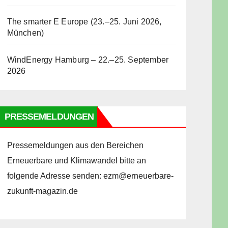
The smarter E Europe (23.–25. Juni 2026,
München)
WindEnergy Hamburg – 22.–25. September
2026
PRESSEMELDUNGEN
Pressemeldungen aus den Bereichen
Erneuerbare und Klimawandel bitte an
folgende Adresse senden: ezm@erneuerbare-
zukunft-magazin.de