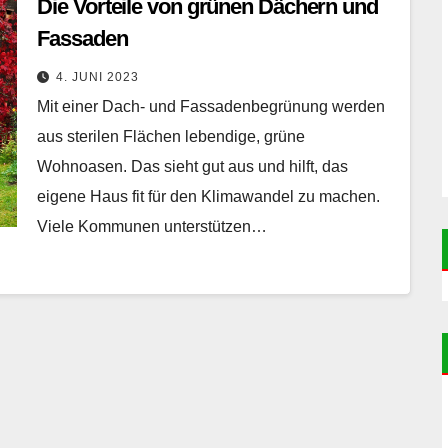
Die Vorteile von grünen Dächern und
Fassaden
4. JUNI 2023
Mit einer Dach- und Fassadenbegrünung werden
aus sterilen Flächen lebendige, grüne
Wohnoasen. Das sieht gut aus und hilft, das
eigene Haus fit für den Klimawandel zu machen.
Viele Kommunen unterstützen…