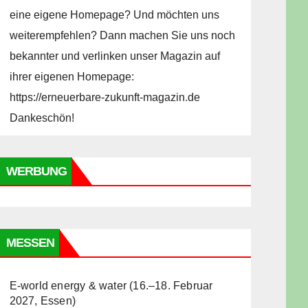
eine eigene Homepage? Und möchten uns
weiterempfehlen? Dann machen Sie uns noch
bekannter und verlinken unser Magazin auf
ihrer eigenen Homepage:
https://erneuerbare-zukunft-magazin.de
Dankeschön!
WERBUNG
MESSEN
E-world energy & water (16.–18. Februar
2027, Essen)