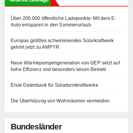
Über 200.000 öffentliche Ladepunkte: Mit dem E-
Auto entspannt in den Sommerurlaub
Europas größtes schwimmendes Solarkraftwerk
gehört jetzt zu AMPYR
Neue Wärmepumpengeneration von GEP setzt auf
hohe Effizienz und besonders leisen Betrieb
Erste Datenbank für Solarturmkraftwerke
Die Überhitzung von Wohnräumen vermeiden
Bundesländer