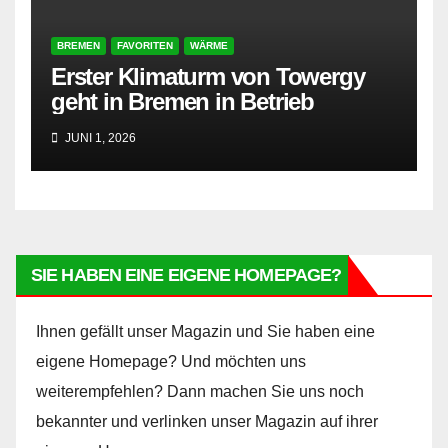
BREMEN
FAVORITEN
WÄRME
Erster Klimaturm von Towergy
geht in Bremen in Betrieb
JUNI 1, 2026
SIE HABEN EINE EIGENE HOMEPAGE?
Ihnen gefällt unser Magazin und Sie haben eine
eigene Homepage? Und möchten uns
weiterempfehlen? Dann machen Sie uns noch
bekannter und verlinken unser Magazin auf ihrer