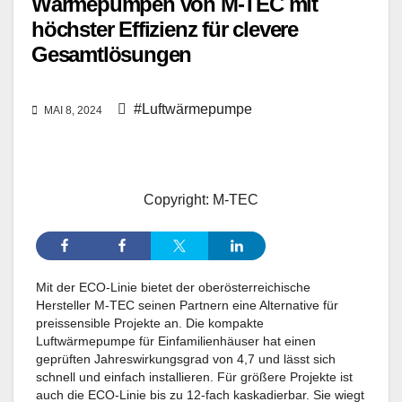
Wärmepumpen von M-TEC mit
höchster Effizienz für clevere
Gesamtlösungen
#Luftwärmepumpe
MAI 8, 2024
Copyright: M-TEC
Mit der ECO-Linie bietet der oberösterreichische
Hersteller M-TEC seinen Partnern eine Alternative für
preissensible Projekte an. Die kompakte
Luftwärmepumpe für Einfamilienhäuser hat einen
geprüften Jahreswirkungsgrad von 4,7 und lässt sich
schnell und einfach installieren. Für größere Projekte ist
auch die ECO-Linie bis zu 12-fach kaskadierbar. Sie wiegt