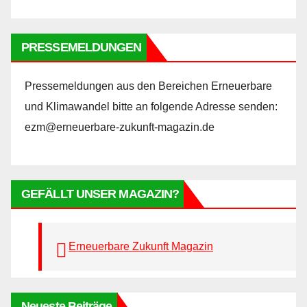
PRESSEMELDUNGEN
Pressemeldungen aus den Bereichen Erneuerbare
und Klimawandel bitte an folgende Adresse senden:
ezm@erneuerbare-zukunft-magazin.de
GEFÄLLT UNSER MAGAZIN?
Erneuerbare Zukunft Magazin
Neueste Beiträge