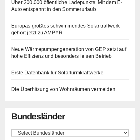
Über 200.000 öffentliche Ladepunkte: Mit dem E-
Auto entspannt in den Sommerurlaub
Europas größtes schwimmendes Solarkraftwerk
gehört jetzt zu AMPYR
Neue Wärmepumpengeneration von GEP setzt auf
hohe Effizienz und besonders leisen Betrieb
Erste Datenbank für Solarturmkraftwerke
Die Überhitzung von Wohnräumen vermeiden
Bundesländer