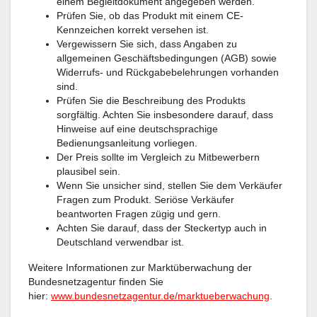
einem Begleitdokument angegeben werden.
Prüfen Sie, ob das Produkt mit einem CE-
Kennzeichen korrekt versehen ist.
Vergewissern Sie sich, dass Angaben zu
allgemeinen Geschäftsbedingungen (AGB) sowie
Widerrufs- und Rückgabebelehrungen vorhanden
sind.
Prüfen Sie die Beschreibung des Produkts
sorgfältig. Achten Sie insbesondere darauf, dass
Hinweise auf eine deutschsprachige
Bedienungsanleitung vorliegen.
Der Preis sollte im Vergleich zu Mitbewerbern
plausibel sein.
Wenn Sie unsicher sind, stellen Sie dem Verkäufer
Fragen zum Produkt. Seriöse Verkäufer
beantworten Fragen zügig und gern.
Achten Sie darauf, dass der Steckertyp auch in
Deutschland verwendbar ist.
Weitere Informationen zur Marktüberwachung der
Bundesnetzagentur finden Sie
hier:
www.bundesnetzagentur.de/marktueberwachung
.