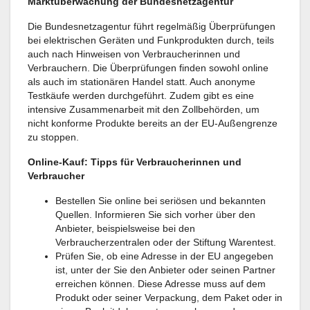
Marktüberwachung der Bundesnetzagentur
Die Bundesnetzagentur führt regelmäßig Überprüfungen
bei elektrischen Geräten und Funkprodukten durch, teils
auch nach Hinweisen von Verbraucherinnen und
Verbrauchern. Die Überprüfungen finden sowohl online
als auch im stationären Handel statt. Auch anonyme
Testkäufe werden durchgeführt. Zudem gibt es eine
intensive Zusammenarbeit mit den Zollbehörden, um
nicht konforme Produkte bereits an der EU-Außengrenze
zu stoppen.
Online-Kauf: Tipps für Verbraucherinnen und
Verbraucher
Bestellen Sie online bei seriösen und bekannten
Quellen. Informieren Sie sich vorher über den
Anbieter, beispielsweise bei den
Verbraucherzentralen oder der Stiftung Warentest.
Prüfen Sie, ob eine Adresse in der EU angegeben
ist, unter der Sie den Anbieter oder seinen Partner
erreichen können. Diese Adresse muss auf dem
Produkt oder seiner Verpackung, dem Paket oder in