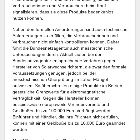
Verbraucherinnen und Verbrauchern beim Kauf
signalisieren, dass sie diese Produkte bedenkenlos
nutzen können.
Neben den formellen Anforderungen sind auch technische
Anforderungen zu erfüllen, die Verbraucherinnen und
Verbraucher nicht einfach kontrollieren können. Daher
führt die Bundesnetzagentur auch messtechnische
Untersuchungen durch. Aktuell laufen bei der
Bundesnetzagentur entsprechende Verfahren gegen
Hersteller von Solarwechselrichtern, die zwar den formale
Voraussetzungen genügen, jedoch bei der
messtechnischen Überprüfung im Labor Mängel
aufweisen. So überschreiten einige Produkte im Betrieb
gesetzliche Grenzwerte für elektromagnetische
Verträglichkeit. Gegen die Hersteller können
beispielsweise europaweite Vertriebsverbote und
Geldbußen bis zu 100.000 Euro verhängt werden.
Einführer und Händler, die ihre Pflichten nicht erfüllen,
können mit einer Geldbuße bis zu 10.000 Euro geahndet
werden.