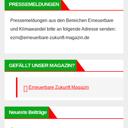
PRESSEMELDUNGEN
Pressemeldungen aus den Bereichen Erneuerbare
und Klimawandel bitte an folgende Adresse senden:
ezm@erneuerbare-zukunft-magazin.de
GEFÄLLT UNSER MAGAZIN?
Erneuerbare Zukunft Magazin
Neueste Beiträge