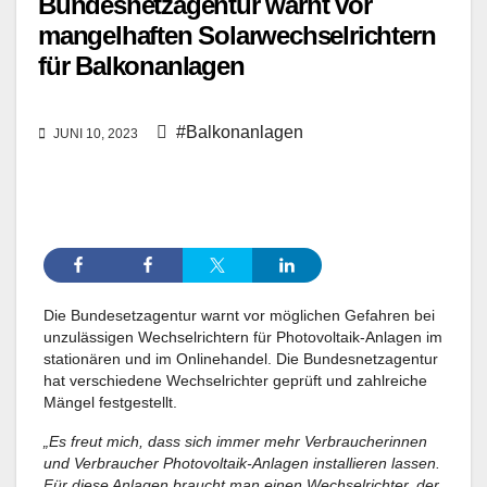
Bundesnetzagentur warnt vor
mangelhaften Solarwechselrichtern
für Balkonanlagen
#Balkonanlagen
JUNI 10, 2023
Die Bundesetzagentur warnt vor möglichen Gefahren bei
unzulässigen Wechselrichtern für Photovoltaik-Anlagen im
stationären und im Onlinehandel. Die Bundesnetzagentur
hat verschiedene Wechselrichter geprüft und zahlreiche
Mängel festgestellt.
„Es freut mich, dass sich immer mehr Verbraucherinnen
und Verbraucher Photovoltaik-Anlagen installieren lassen.
Für diese Anlagen braucht man einen Wechselrichter, der