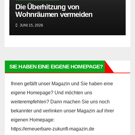
Die Überhitzung von
Wohnräumen vermeiden
JUNI 15, 2026
SIE HABEN EINE EIGENE HOMEPAGE?
Ihnen gefällt unser Magazin und Sie haben eine
eigene Homepage? Und möchten uns
weiterempfehlen? Dann machen Sie uns noch
bekannter und verlinken unser Magazin auf ihrer
eigenen Homepage:
https://erneuerbare-zukunft-magazin.de