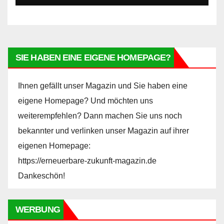
SIE HABEN EINE EIGENE HOMEPAGE?
Ihnen gefällt unser Magazin und Sie haben eine
eigene Homepage? Und möchten uns
weiterempfehlen? Dann machen Sie uns noch
bekannter und verlinken unser Magazin auf ihrer
eigenen Homepage:
https://erneuerbare-zukunft-magazin.de
Dankeschön!
WERBUNG