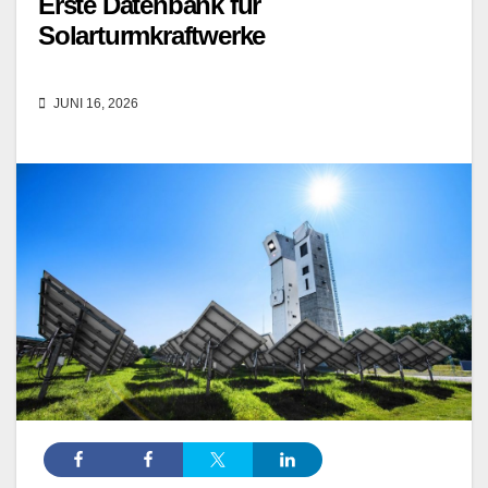
Erste Datenbank für
Solarturmkraftwerke
JUNI 16, 2026