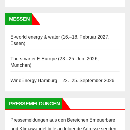
MESSEN
E-world energy & water (16.–18. Februar 2027,
Essen)
The smarter E Europe (23.–25. Juni 2026,
München)
WindEnergy Hamburg – 22.–25. September 2026
PRESSEMELDUNGEN
Pressemeldungen aus den Bereichen Erneuerbare
und Klimawandel bitte an folgende Adresse senden: