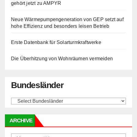
gehört jetzt zu AMPYR
Neue Wärmepumpengeneration von GEP setzt auf
hohe Effizienz und besonders leisen Betrieb
Erste Datenbank für Solarturmkraftwerke
Die Überhitzung von Wohnräumen vermeiden
Bundesländer
ARCHIVE