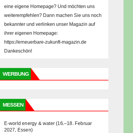
eine eigene Homepage? Und möchten uns
weiterempfehlen? Dann machen Sie uns noch
bekannter und verlinken unser Magazin auf
ihrer eigenen Homepage:
https://erneuerbare-zukunft-magazin.de
Dankeschön!
WERBUNG
MESSEN
E-world energy & water (16.–18. Februar
2027, Essen)