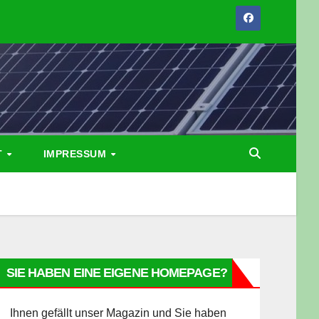
T
IMPRESSUM
SIE HABEN EINE EIGENE HOMEPAGE?
Ihnen gefällt unser Magazin und Sie haben