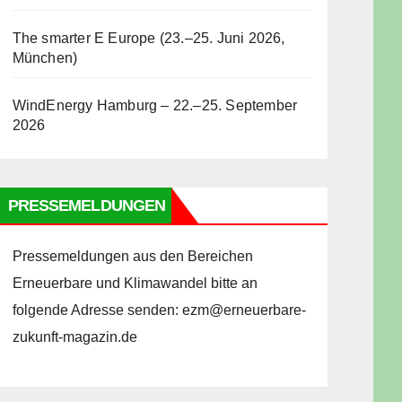
The smarter E Europe (23.–25. Juni 2026,
München)
WindEnergy Hamburg – 22.–25. September
2026
PRESSEMELDUNGEN
Pressemeldungen aus den Bereichen
Erneuerbare und Klimawandel bitte an
folgende Adresse senden: ezm@erneuerbare-
zukunft-magazin.de