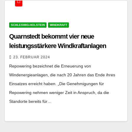
SCHLESWIG-HOLSTEIN
WINDKRAFT
Quarnstedt bekommt vier neue
leistungsstärkere Windkraftanlagen
23. FEBRUAR 2024
Repowering bezeichnet die Erneuerung von
Windenergieanlagen, die nach 20 Jahren das Ende ihres
Einsatzes erreicht haben. „Die Genehmigungen für
Repowering nehmen weniger Zeit in Anspruch, da die
Standorte bereits für…