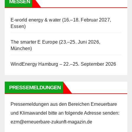
MESSEN
E-world energy & water (16.–18. Februar 2027,
Essen)
The smarter E Europe (23.–25. Juni 2026,
München)
WindEnergy Hamburg – 22.–25. September 2026
PRESSEMELDUNGEN
Pressemeldungen aus den Bereichen Erneuerbare
und Klimawandel bitte an folgende Adresse senden:
ezm@erneuerbare-zukunft-magazin.de