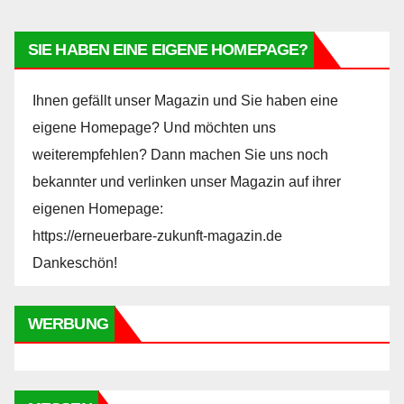
SIE HABEN EINE EIGENE HOMEPAGE?
Ihnen gefällt unser Magazin und Sie haben eine
eigene Homepage? Und möchten uns
weiterempfehlen? Dann machen Sie uns noch
bekannter und verlinken unser Magazin auf ihrer
eigenen Homepage:
https://erneuerbare-zukunft-magazin.de
Dankeschön!
WERBUNG