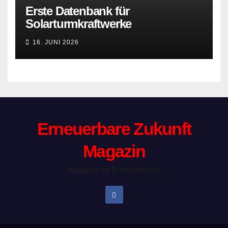
Erste Datenbank für
Solarturmkraftwerke
16. JUNI 2026
Erneuerbare Zukunft
Magazin
Magazin für Erneuerbares