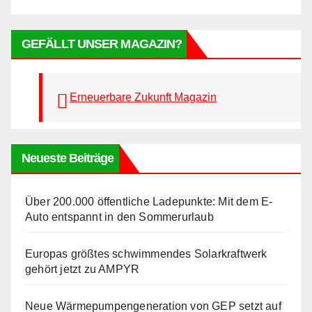
GEFÄLLT UNSER MAGAZIN?
Erneuerbare Zukunft Magazin
Neueste Beiträge
Über 200.000 öffentliche Ladepunkte: Mit dem E-
Auto entspannt in den Sommerurlaub
Europas größtes schwimmendes Solarkraftwerk
gehört jetzt zu AMPYR
Neue Wärmepumpengeneration von GEP setzt auf