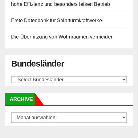
hohe Effizienz und besonders leisen Betrieb
Erste Datenbank für Solarturmkraftwerke
Die Überhitzung von Wohnräumen vermeiden
Bundesländer
ARCHIVE
Archive