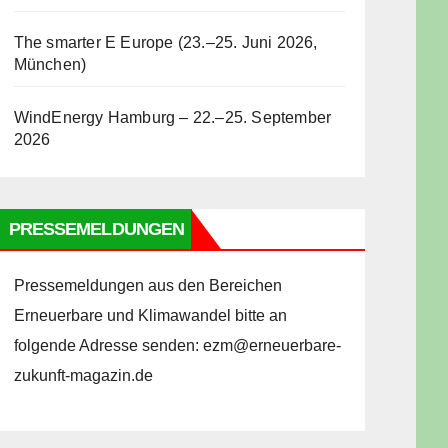
The smarter E Europe (23.–25. Juni 2026,
München)
WindEnergy Hamburg – 22.–25. September
2026
PRESSEMELDUNGEN
Pressemeldungen aus den Bereichen
Erneuerbare und Klimawandel bitte an
folgende Adresse senden: ezm@erneuerbare-
zukunft-magazin.de