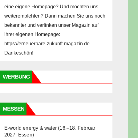
eine eigene Homepage? Und möchten uns
weiterempfehlen? Dann machen Sie uns noch
bekannter und verlinken unser Magazin auf
ihrer eigenen Homepage:
https://erneuerbare-zukunft-magazin.de
Dankeschön!
WERBUNG
MESSEN
E-world energy & water (16.–18. Februar
2027, Essen)