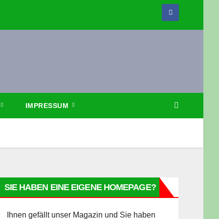
IMPRESSUM
SIE HABEN EINE EIGENE HOMEPAGE?
Ihnen gefällt unser Magazin und Sie haben