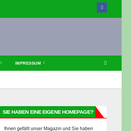
IMPRESSUM
SIE HABEN EINE EIGENE HOMEPAGE?
Ihnen gefällt unser Magazin und Sie haben