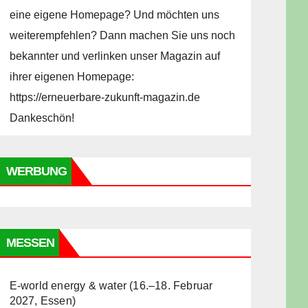
eine eigene Homepage? Und möchten uns
weiterempfehlen? Dann machen Sie uns noch
bekannter und verlinken unser Magazin auf
ihrer eigenen Homepage:
https://erneuerbare-zukunft-magazin.de
Dankeschön!
WERBUNG
MESSEN
E-world energy & water (16.–18. Februar
2027, Essen)