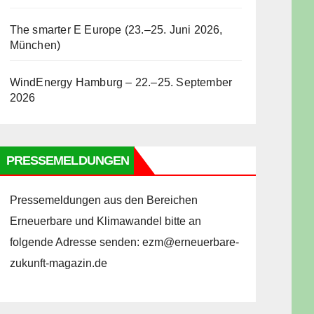
The smarter E Europe (23.–25. Juni 2026,
München)
WindEnergy Hamburg – 22.–25. September
2026
PRESSEMELDUNGEN
Pressemeldungen aus den Bereichen
Erneuerbare und Klimawandel bitte an
folgende Adresse senden: ezm@erneuerbare-
zukunft-magazin.de