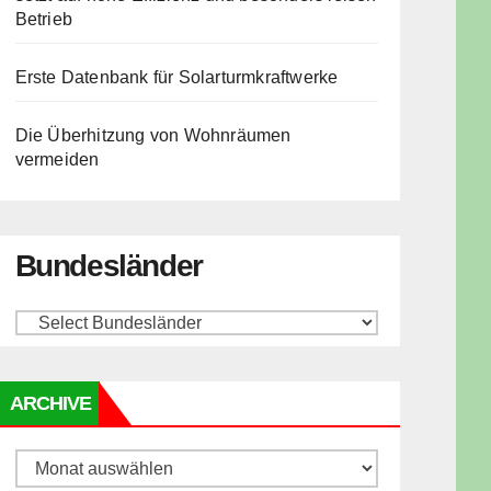
Betrieb
Erste Datenbank für Solarturmkraftwerke
Die Überhitzung von Wohnräumen
vermeiden
Bundesländer
ARCHIVE
Archive