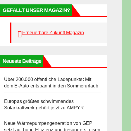
GEFÄLLT UNSER MAGAZIN?
Erneuerbare Zukunft Magazin
Neueste Beiträge
Über 200.000 öffentliche Ladepunkte: Mit
dem E-Auto entspannt in den Sommerurlaub
Europas größtes schwimmendes
Solarkraftwerk gehört jetzt zu AMPYR
Neue Wärmepumpengeneration von GEP
setzt auf hohe Effizienz und besonders leisen