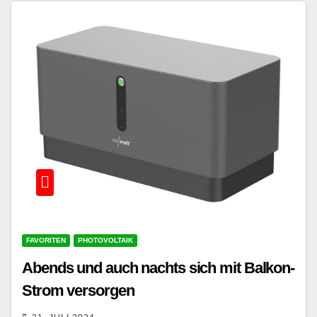
FAVORITEN
PHOTOVOLTAIK
Abends und auch nachts sich mit Balkon-
Strom versorgen