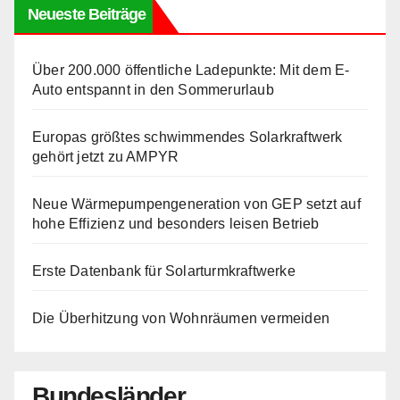
Neueste Beiträge
Über 200.000 öffentliche Ladepunkte: Mit dem E-
Auto entspannt in den Sommerurlaub
Europas größtes schwimmendes Solarkraftwerk
gehört jetzt zu AMPYR
Neue Wärmepumpengeneration von GEP setzt auf
hohe Effizienz und besonders leisen Betrieb
Erste Datenbank für Solarturmkraftwerke
Die Überhitzung von Wohnräumen vermeiden
Bundesländer