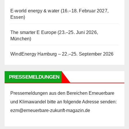
E-world energy & water (16.–18. Februar 2027,
Essen)
The smarter E Europe (23.–25. Juni 2026,
München)
WindEnergy Hamburg – 22.–25. September 2026
PRESSEMELDUNGEN
Pressemeldungen aus den Bereichen Erneuerbare
und Klimawandel bitte an folgende Adresse senden:
ezm@erneuerbare-zukunft-magazin.de