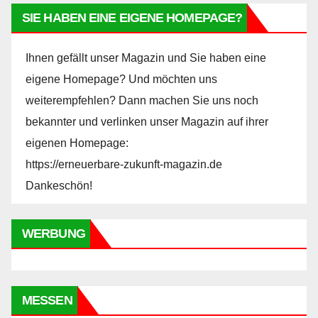
SIE HABEN EINE EIGENE HOMEPAGE?
Ihnen gefällt unser Magazin und Sie haben eine
eigene Homepage? Und möchten uns
weiterempfehlen? Dann machen Sie uns noch
bekannter und verlinken unser Magazin auf ihrer
eigenen Homepage:
https://erneuerbare-zukunft-magazin.de
Dankeschön!
WERBUNG
MESSEN