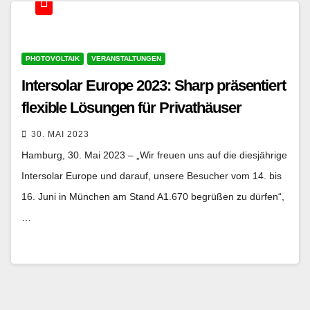
PHOTOVOLTAIK
VERANSTALTUNGEN
Intersolar Europe 2023: Sharp präsentiert
flexible Lösungen für Privathäuser
30. MAI 2023
Hamburg, 30. Mai 2023 – „Wir freuen uns auf die diesjährige
Intersolar Europe und darauf, unsere Besucher vom 14. bis
16. Juni in München am Stand A1.670 begrüßen zu dürfen“,
…