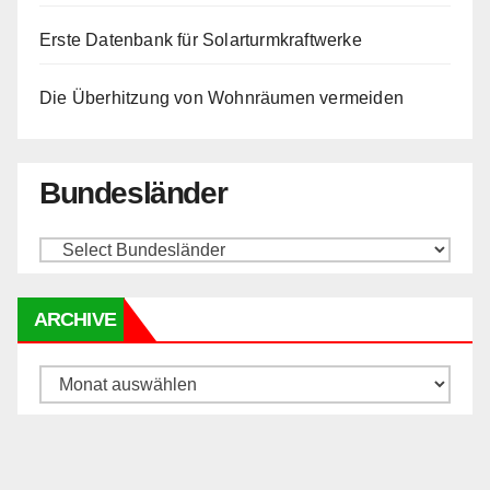
Erste Datenbank für Solarturmkraftwerke
Die Überhitzung von Wohnräumen vermeiden
Bundesländer
ARCHIVE
Archive