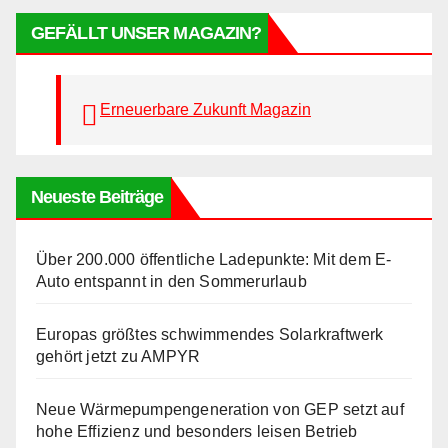
GEFÄLLT UNSER MAGAZIN?
Erneuerbare Zukunft Magazin
Neueste Beiträge
Über 200.000 öffentliche Ladepunkte: Mit dem E-
Auto entspannt in den Sommerurlaub
Europas größtes schwimmendes Solarkraftwerk
gehört jetzt zu AMPYR
Neue Wärmepumpengeneration von GEP setzt auf
hohe Effizienz und besonders leisen Betrieb