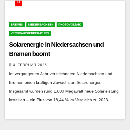
BREMEN
NIEDERSACHSEN
PHOTOVOLTAIK
VERBRAUCHERBERATUNG
Solarenergie in Niedersachsen und
Bremen boomt
4. FEBRUAR 2025
Im vergangenen Jahr verzeichneten Niedersachsen und
Bremen einen kräftigen Zuwachs an Solarenergie.
Insgesamt wurden rund 1.600 Megawatt neue Solarleistung
installiert – ein Plus von 18,44 % im Vergleich zu 2023.…