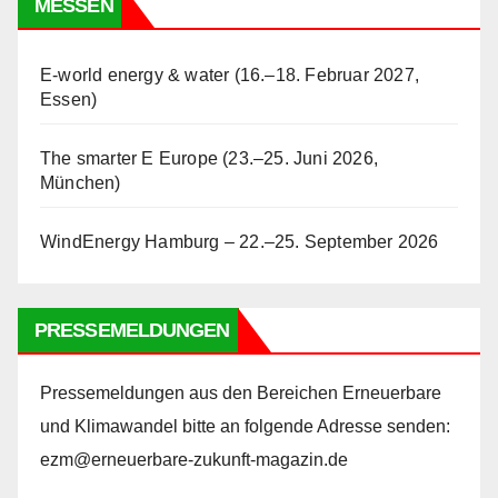
MESSEN
E-world energy & water (16.–18. Februar 2027,
Essen)
The smarter E Europe (23.–25. Juni 2026,
München)
WindEnergy Hamburg – 22.–25. September 2026
PRESSEMELDUNGEN
Pressemeldungen aus den Bereichen Erneuerbare
und Klimawandel bitte an folgende Adresse senden:
ezm@erneuerbare-zukunft-magazin.de