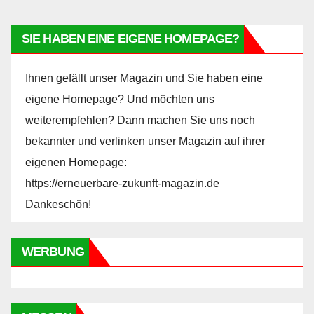
SIE HABEN EINE EIGENE HOMEPAGE?
Ihnen gefällt unser Magazin und Sie haben eine
eigene Homepage? Und möchten uns
weiterempfehlen? Dann machen Sie uns noch
bekannter und verlinken unser Magazin auf ihrer
eigenen Homepage:
https://erneuerbare-zukunft-magazin.de
Dankeschön!
WERBUNG