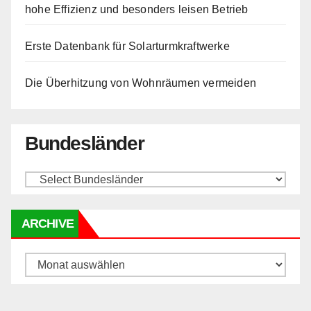
hohe Effizienz und besonders leisen Betrieb
Erste Datenbank für Solarturmkraftwerke
Die Überhitzung von Wohnräumen vermeiden
Bundesländer
ARCHIVE
Archive