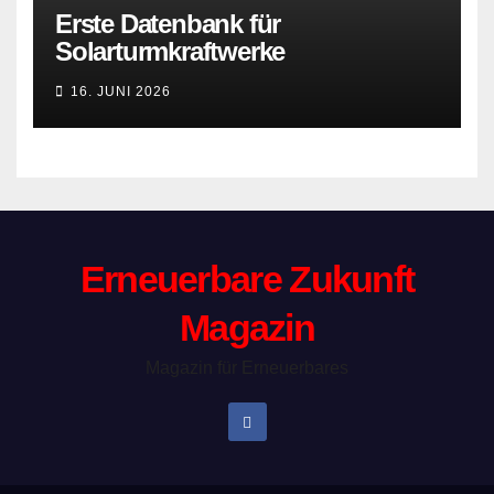
Erste Datenbank für
Solarturmkraftwerke
16. JUNI 2026
Erneuerbare Zukunft
Magazin
Magazin für Erneuerbares