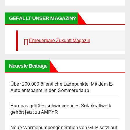
GEFÄLLT UNSER MAGAZIN?
Erneuerbare Zukunft Magazin
Neueste Beiträge
Über 200.000 öffentliche Ladepunkte: Mit dem E-
Auto entspannt in den Sommerurlaub
Europas größtes schwimmendes Solarkraftwerk
gehört jetzt zu AMPYR
Neue Wärmepumpengeneration von GEP setzt auf