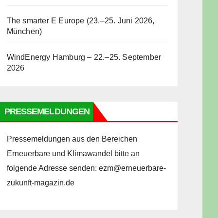
The smarter E Europe (23.–25. Juni 2026,
München)
WindEnergy Hamburg – 22.–25. September
2026
PRESSEMELDUNGEN
Pressemeldungen aus den Bereichen
Erneuerbare und Klimawandel bitte an
folgende Adresse senden: ezm@erneuerbare-
zukunft-magazin.de