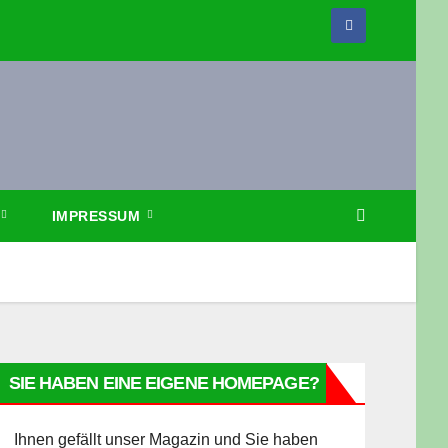
IMPRESSUM
SIE HABEN EINE EIGENE HOMEPAGE?
Ihnen gefällt unser Magazin und Sie haben