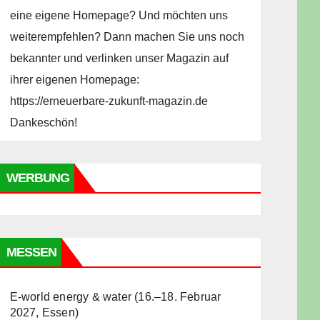
eine eigene Homepage? Und möchten uns
weiterempfehlen? Dann machen Sie uns noch
bekannter und verlinken unser Magazin auf
ihrer eigenen Homepage:
https://erneuerbare-zukunft-magazin.de
Dankeschön!
WERBUNG
MESSEN
E-world energy & water (16.–18. Februar
2027, Essen)