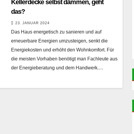
Kellerdecke selbst dämmen, geht
das?
23. JANUAR 2024
Das Haus energetisch zu sanieren und auf
erneuerbare Energien umzusteigen, senkt die
Energiekosten und erhöht den Wohnkomfort. Für
die meisten Vorhaben benötigt man Fachleute aus
der Energieberatung und dem Handwerk.…