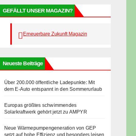
GEFÄLLT UNSER MAGAZIN?
Erneuerbare Zukunft Magazin
Neueste Beiträge
Über 200.000 öffentliche Ladepunkte: Mit
dem E-Auto entspannt in den Sommerurlaub
Europas größtes schwimmendes
Solarkraftwerk gehört jetzt zu AMPYR
Neue Wärmepumpengeneration von GEP
setzt auf hohe Effizienz und besonders leisen