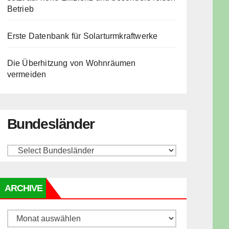
Betrieb
Erste Datenbank für Solarturmkraftwerke
Die Überhitzung von Wohnräumen
vermeiden
Bundesländer
ARCHIVE
Archive