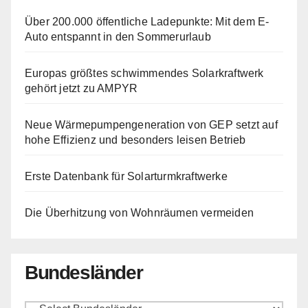
Über 200.000 öffentliche Ladepunkte: Mit dem E-
Auto entspannt in den Sommerurlaub
Europas größtes schwimmendes Solarkraftwerk
gehört jetzt zu AMPYR
Neue Wärmepumpengeneration von GEP setzt auf
hohe Effizienz und besonders leisen Betrieb
Erste Datenbank für Solarturmkraftwerke
Die Überhitzung von Wohnräumen vermeiden
Bundesländer