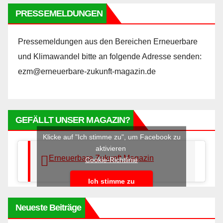
PRESSEMELDUNGEN
Pressemeldungen aus den Bereichen Erneuerbare
und Klimawandel bitte an folgende Adresse senden:
ezm@erneuerbare-zukunft-magazin.de
GEFÄLLT UNSER MAGAZIN?
Klicke auf "Ich stimme zu", um Facebook zu
aktivieren
Erneuerbare Zukunft Magazin
Cookie-Richtlinie
Ich stimme zu
Neueste Beiträge