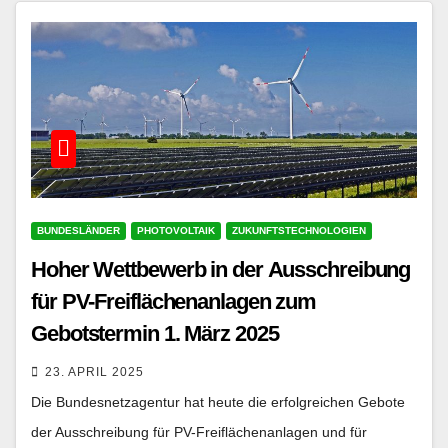
BUNDESLÄNDER
PHOTOVOLTAIK
ZUKUNFTSTECHNOLOGIEN
Hoher Wettbewerb in der Ausschreibung
für PV-Freiflächenanlagen zum
Gebotstermin 1. März 2025
23. APRIL 2025
Die Bundesnetzagentur hat heute die erfolgreichen Gebote
der Ausschreibung für PV-Freiflächenanlagen und für