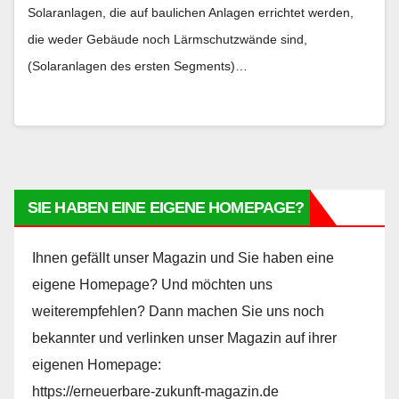
Solaranlagen, die auf baulichen Anlagen errichtet werden,
die weder Gebäude noch Lärmschutzwände sind,
(Solaranlagen des ersten Segments)…
SIE HABEN EINE EIGENE HOMEPAGE?
Ihnen gefällt unser Magazin und Sie haben eine
eigene Homepage? Und möchten uns
weiterempfehlen? Dann machen Sie uns noch
bekannter und verlinken unser Magazin auf ihrer
eigenen Homepage:
https://erneuerbare-zukunft-magazin.de