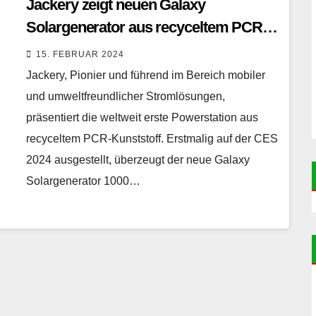
Jackery zeigt neuen Galaxy
Solargenerator aus recyceltem PCR-
Kunststoff
15. FEBRUAR 2024
Jackery, Pionier und führend im Bereich mobiler
und umweltfreundlicher Stromlösungen,
präsentiert die weltweit erste Powerstation aus
recyceltem PCR-Kunststoff. Erstmalig auf der CES
2024 ausgestellt, überzeugt der neue Galaxy
Solargenerator 1000…