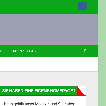
IMPRESSUM
SIE HABEN EINE EIGENE HOMEPAGE?
Ihnen gefällt unser Magazin und Sie haben