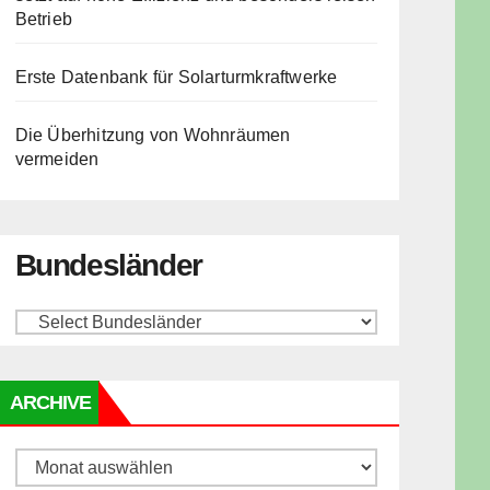
Betrieb
Erste Datenbank für Solarturmkraftwerke
Die Überhitzung von Wohnräumen
vermeiden
Bundesländer
ARCHIVE
Archive