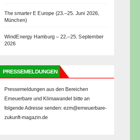
The smarter E Europe (23.–25. Juni 2026,
München)
WindEnergy Hamburg – 22.–25. September
2026
PRESSEMELDUNGEN
Pressemeldungen aus den Bereichen
Erneuerbare und Klimawandel bitte an
folgende Adresse senden: ezm@erneuerbare-
zukunft-magazin.de