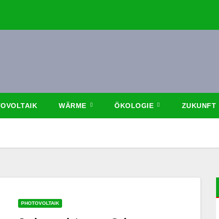
OVOLTAIK
WÄRME
ÖKOLOGIE
ZUKUNFT
PHOTOVOLTAIK