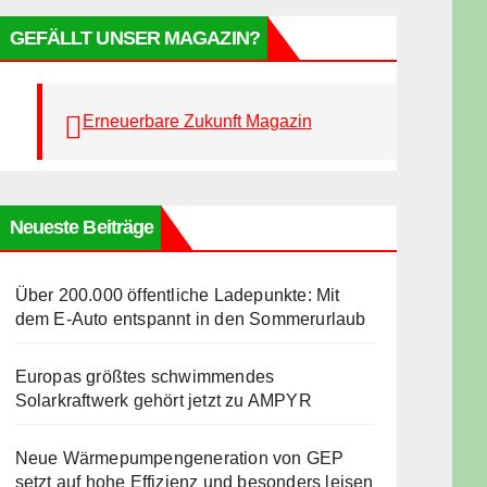
GEFÄLLT UNSER MAGAZIN?
Erneuerbare Zukunft Magazin
Neueste Beiträge
Über 200.000 öffentliche Ladepunkte: Mit
dem E-Auto entspannt in den Sommerurlaub
Europas größtes schwimmendes
Solarkraftwerk gehört jetzt zu AMPYR
Neue Wärmepumpengeneration von GEP
setzt auf hohe Effizienz und besonders leisen