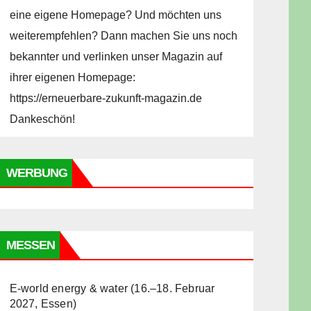
eine eigene Homepage? Und möchten uns
weiterempfehlen? Dann machen Sie uns noch
bekannter und verlinken unser Magazin auf
ihrer eigenen Homepage:
https://erneuerbare-zukunft-magazin.de
Dankeschön!
WERBUNG
MESSEN
E-world energy & water (16.–18. Februar
2027, Essen)