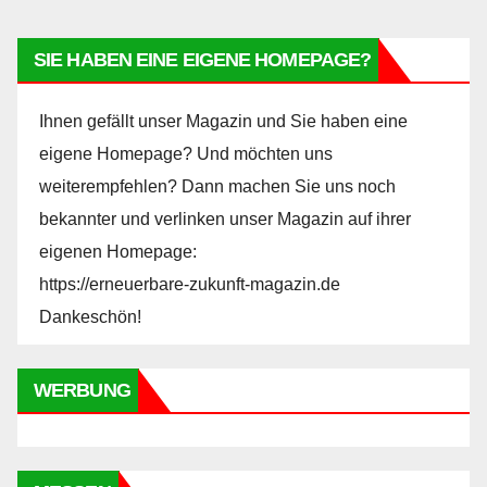
SIE HABEN EINE EIGENE HOMEPAGE?
Ihnen gefällt unser Magazin und Sie haben eine
eigene Homepage? Und möchten uns
weiterempfehlen? Dann machen Sie uns noch
bekannter und verlinken unser Magazin auf ihrer
eigenen Homepage:
https://erneuerbare-zukunft-magazin.de
Dankeschön!
WERBUNG