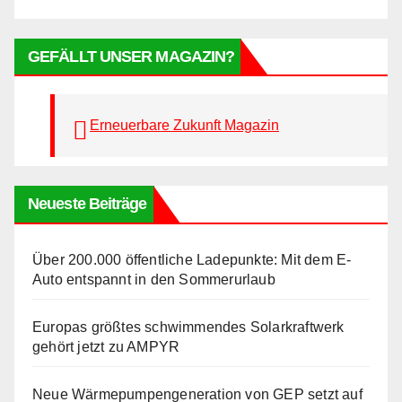
GEFÄLLT UNSER MAGAZIN?
Erneuerbare Zukunft Magazin
Neueste Beiträge
Über 200.000 öffentliche Ladepunkte: Mit dem E-
Auto entspannt in den Sommerurlaub
Europas größtes schwimmendes Solarkraftwerk
gehört jetzt zu AMPYR
Neue Wärmepumpengeneration von GEP setzt auf