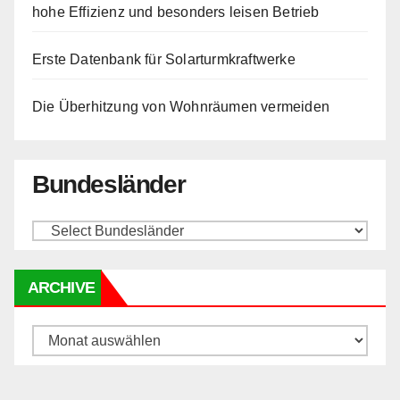
hohe Effizienz und besonders leisen Betrieb
Erste Datenbank für Solarturmkraftwerke
Die Überhitzung von Wohnräumen vermeiden
Bundesländer
ARCHIVE
Archive