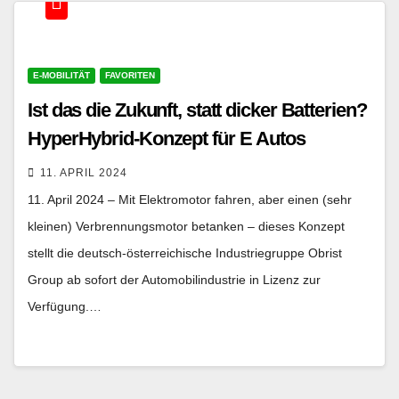
E-MOBILITÄT
FAVORITEN
Ist das die Zukunft, statt dicker Batterien?
HyperHybrid-Konzept für E Autos
11. APRIL 2024
11. April 2024 – Mit Elektromotor fahren, aber einen (sehr
kleinen) Verbrennungsmotor betanken – dieses Konzept
stellt die deutsch-österreichische Industriegruppe Obrist
Group ab sofort der Automobilindustrie in Lizenz zur
Verfügung.…