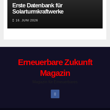
Erste Datenbank für
Solarturmkraftwerke
16. JUNI 2026
Erneuerbare Zukunft
Magazin
Magazin für Erneuerbares