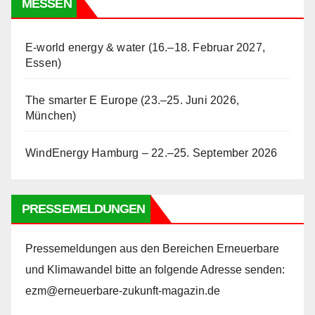
MESSEN
E-world energy & water (16.–18. Februar 2027,
Essen)
The smarter E Europe (23.–25. Juni 2026,
München)
WindEnergy Hamburg – 22.–25. September 2026
PRESSEMELDUNGEN
Pressemeldungen aus den Bereichen Erneuerbare
und Klimawandel bitte an folgende Adresse senden:
ezm@erneuerbare-zukunft-magazin.de