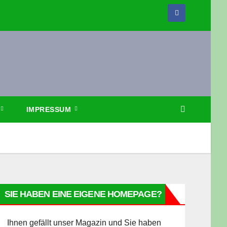
IMPRESSUM
SIE HABEN EINE EIGENE HOMEPAGE?
Ihnen gefällt unser Magazin und Sie haben