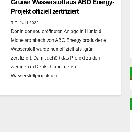
Grüner Wasserstoff aus ABO Energy-
Projekt offiziell zertifiziert
7. JULI 2025
Der in der neu eröffneten Anlage in Hünfeld-
Michelsrombach von ABO Energy produzierte
Wasserstoff wurde nun offiziell als „grün“
zertifiziert. Damit gehört das Projekt zu den
wenigen in Deutschland, deren
Wasserstoffproduktion…