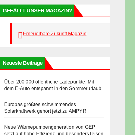
GEFÄLLT UNSER MAGAZIN?
Erneuerbare Zukunft Magazin
Neueste Beiträge
Über 200.000 öffentliche Ladepunkte: Mit
dem E-Auto entspannt in den Sommerurlaub
Europas größtes schwimmendes
Solarkraftwerk gehört jetzt zu AMPYR
Neue Wärmepumpengeneration von GEP
setzt auf hohe Effizienz und besonders leisen