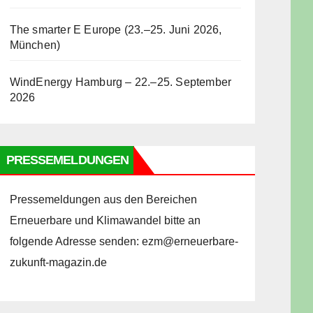
The smarter E Europe (23.–25. Juni 2026,
München)
WindEnergy Hamburg – 22.–25. September
2026
PRESSEMELDUNGEN
Pressemeldungen aus den Bereichen
Erneuerbare und Klimawandel bitte an
folgende Adresse senden: ezm@erneuerbare-
zukunft-magazin.de