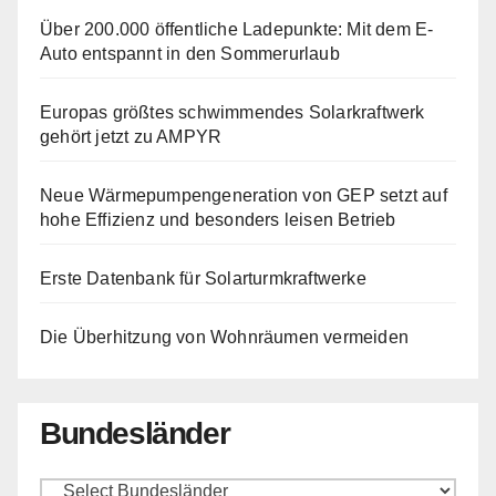
Über 200.000 öffentliche Ladepunkte: Mit dem E-
Auto entspannt in den Sommerurlaub
Europas größtes schwimmendes Solarkraftwerk
gehört jetzt zu AMPYR
Neue Wärmepumpengeneration von GEP setzt auf
hohe Effizienz und besonders leisen Betrieb
Erste Datenbank für Solarturmkraftwerke
Die Überhitzung von Wohnräumen vermeiden
Bundesländer