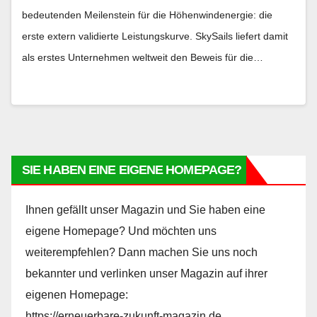
bedeutenden Meilenstein für die Höhenwindenergie: die
erste extern validierte Leistungskurve. SkySails liefert damit
als erstes Unternehmen weltweit den Beweis für die…
SIE HABEN EINE EIGENE HOMEPAGE?
Ihnen gefällt unser Magazin und Sie haben eine
eigene Homepage? Und möchten uns
weiterempfehlen? Dann machen Sie uns noch
bekannter und verlinken unser Magazin auf ihrer
eigenen Homepage:
https://erneuerbare-zukunft-magazin.de