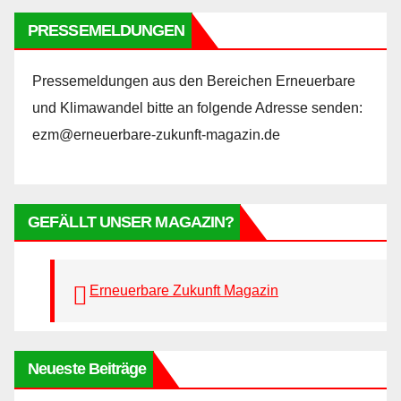
PRESSEMELDUNGEN
Pressemeldungen aus den Bereichen Erneuerbare
und Klimawandel bitte an folgende Adresse senden:
ezm@erneuerbare-zukunft-magazin.de
GEFÄLLT UNSER MAGAZIN?
Erneuerbare Zukunft Magazin
Neueste Beiträge