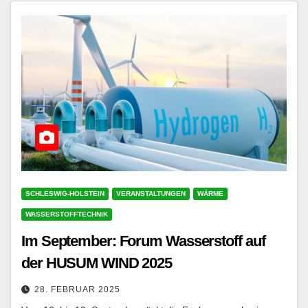
SCHLESWIG-HOLSTEIN
VERANSTALTUNGEN
WÄRME
WASSERSTOFFTECHNIK
Im September: Forum Wasserstoff auf
der HUSUM WIND 2025
28. FEBRUAR 2025