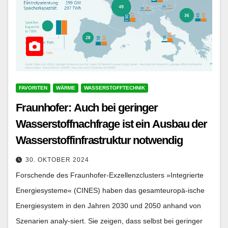
FAVORITEN
WÄRME
WASSERSTOFFTECHNIK
Fraunhofer: Auch bei geringer
Wasserstoffnachfrage ist ein Ausbau der
Wasserstoffinfrastruktur notwendig
30. OKTOBER 2024
Forschende des Fraunhofer-Exzellenzclusters »Integrierte
Energiesysteme« (CINES) haben das gesamteuropä-ische
Energiesystem in den Jahren 2030 und 2050 anhand von
Szenarien analy-siert. Sie zeigen, dass selbst bei geringer