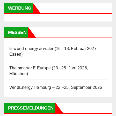
WERBUNG
MESSEN
E-world energy & water (16.–18. Februar 2027,
Essen)
The smarter E Europe (23.–25. Juni 2026,
München)
WindEnergy Hamburg – 22.–25. September 2026
PRESSEMELDUNGEN