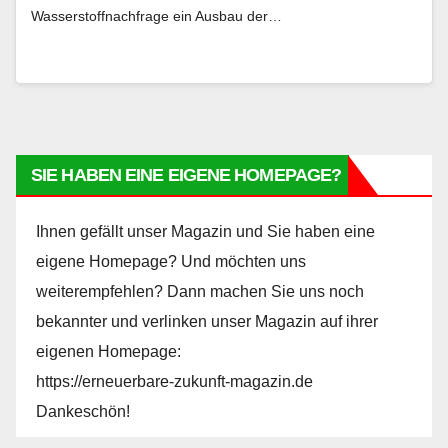
Wasserstoffnachfrage ein Ausbau der…
SIE HABEN EINE EIGENE HOMEPAGE?
Ihnen gefällt unser Magazin und Sie haben eine
eigene Homepage? Und möchten uns
weiterempfehlen? Dann machen Sie uns noch
bekannter und verlinken unser Magazin auf ihrer
eigenen Homepage:
https://erneuerbare-zukunft-magazin.de
Dankeschön!