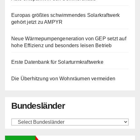
Europas größtes schwimmendes Solarkraftwerk
gehört jetzt zu AMPYR
Neue Wärmepumpengeneration von GEP setzt auf
hohe Effizienz und besonders leisen Betrieb
Erste Datenbank für Solarturmkraftwerke
Die Überhitzung von Wohnräumen vermeiden
Bundesländer