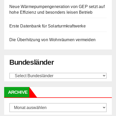
Neue Wärmepumpengeneration von GEP setzt auf
hohe Effizienz und besonders leisen Betrieb
Erste Datenbank für Solarturmkraftwerke
Die Überhitzung von Wohnräumen vermeiden
Bundesländer
ARCHIVE
Archive