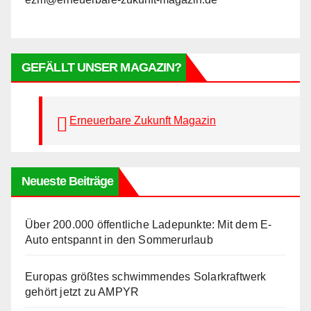
GEFÄLLT UNSER MAGAZIN?
Erneuerbare Zukunft Magazin
Neueste Beiträge
Über 200.000 öffentliche Ladepunkte: Mit dem E-
Auto entspannt in den Sommerurlaub
Europas größtes schwimmendes Solarkraftwerk
gehört jetzt zu AMPYR