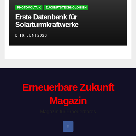
PHOTOVOLTAIK
ZUKUNFTSTECHNOLOGIEN
Erste Datenbank für
Solarturmkraftwerke
16. JUNI 2026
Erneuerbare Zukunft
Magazin
Magazin für Erneuerbares