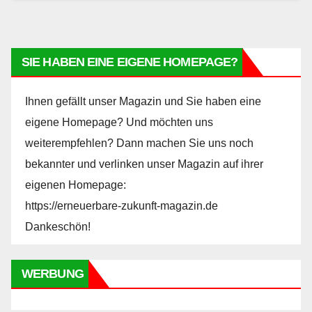
SIE HABEN EINE EIGENE HOMEPAGE?
Ihnen gefällt unser Magazin und Sie haben eine
eigene Homepage? Und möchten uns
weiterempfehlen? Dann machen Sie uns noch
bekannter und verlinken unser Magazin auf ihrer
eigenen Homepage:
https://erneuerbare-zukunft-magazin.de
Dankeschön!
WERBUNG