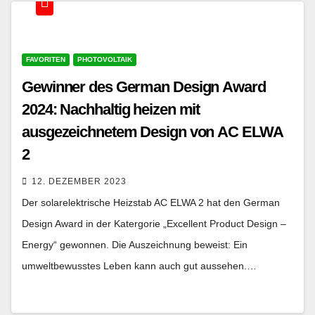
FAVORITEN
PHOTOVOLTAIK
Gewinner des German Design Award
2024: Nachhaltig heizen mit
ausgezeichnetem Design von AC ELWA
2
12. DEZEMBER 2023
Der solarelektrische Heizstab AC ELWA 2 hat den German
Design Award in der Katergorie „Excellent Product Design –
Energy“ gewonnen. Die Auszeichnung beweist: Ein
umweltbewusstes Leben kann auch gut aussehen.…