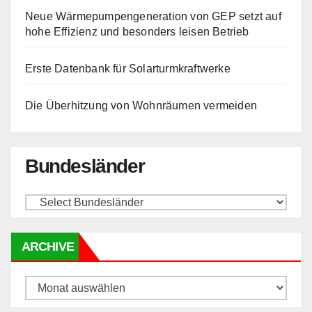
Neue Wärmepumpengeneration von GEP setzt auf
hohe Effizienz und besonders leisen Betrieb
Erste Datenbank für Solarturmkraftwerke
Die Überhitzung von Wohnräumen vermeiden
Bundesländer
ARCHIVE
Archive