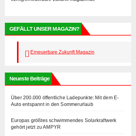
GEFÄLLT UNSER MAGAZIN?
Erneuerbare Zukunft Magazin
Neueste Beiträge
Über 200.000 öffentliche Ladepunkte: Mit dem E-
Auto entspannt in den Sommerurlaub
Europas größtes schwimmendes Solarkraftwerk
gehört jetzt zu AMPYR