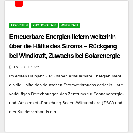
FAVORITEN
PHOTOVOLTAIK
WINDKRAFT
Erneuerbare Energien liefern weiterhin
über die Hälfte des Stroms – Rückgang
bei Windkraft, Zuwachs bei Solarenergie
15. JULI 2025
Im ersten Halbjahr 2025 haben erneuerbare Energien mehr
als die Hälfte des deutschen Stromverbrauchs gedeckt. Laut
vorläufigen Berechnungen des Zentrums für Sonnenenergie-
und Wasserstoff-Forschung Baden-Württemberg (ZSW) und
des Bundesverbands der…