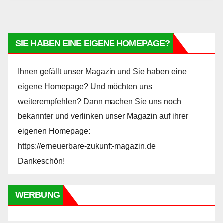
SIE HABEN EINE EIGENE HOMEPAGE?
Ihnen gefällt unser Magazin und Sie haben eine
eigene Homepage? Und möchten uns
weiterempfehlen? Dann machen Sie uns noch
bekannter und verlinken unser Magazin auf ihrer
eigenen Homepage:
https://erneuerbare-zukunft-magazin.de
Dankeschön!
WERBUNG