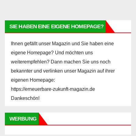
SIE HABEN EINE EIGENE HOMEPAGE?
Ihnen gefällt unser Magazin und Sie haben eine
eigene Homepage? Und möchten uns
weiterempfehlen? Dann machen Sie uns noch
bekannter und verlinken unser Magazin auf ihrer
eigenen Homepage:
https://erneuerbare-zukunft-magazin.de
Dankeschön!
WERBUNG