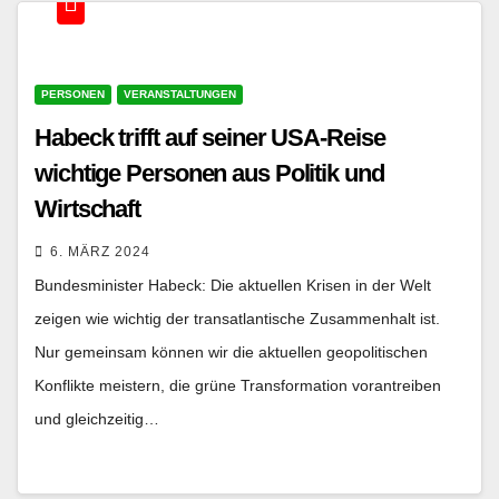
PERSONEN
VERANSTALTUNGEN
Habeck trifft auf seiner USA-Reise
wichtige Personen aus Politik und
Wirtschaft
6. MÄRZ 2024
Bundesminister Habeck: Die aktuellen Krisen in der Welt
zeigen wie wichtig der transatlantische Zusammenhalt ist.
Nur gemeinsam können wir die aktuellen geopolitischen
Konflikte meistern, die grüne Transformation vorantreiben
und gleichzeitig…