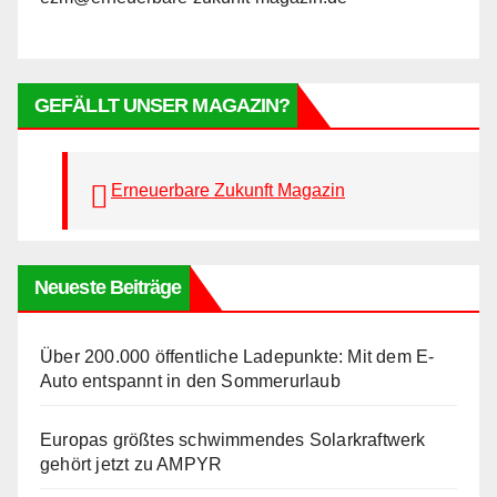
GEFÄLLT UNSER MAGAZIN?
Erneuerbare Zukunft Magazin
Neueste Beiträge
Über 200.000 öffentliche Ladepunkte: Mit dem E-
Auto entspannt in den Sommerurlaub
Europas größtes schwimmendes Solarkraftwerk
gehört jetzt zu AMPYR