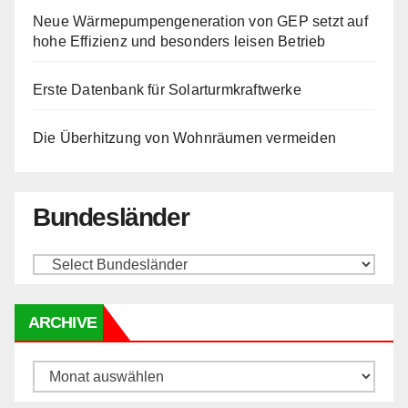
Neue Wärmepumpengeneration von GEP setzt auf
hohe Effizienz und besonders leisen Betrieb
Erste Datenbank für Solarturmkraftwerke
Die Überhitzung von Wohnräumen vermeiden
Bundesländer
ARCHIVE
Archive