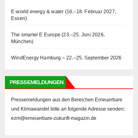
E-world energy & water (16.–18. Februar 2027,
Essen)
The smarter E Europe (23.–25. Juni 2026,
München)
WindEnergy Hamburg – 22.–25. September 2026
PRESSEMELDUNGEN
Pressemeldungen aus den Bereichen Erneuerbare
und Klimawandel bitte an folgende Adresse senden:
ezm@erneuerbare-zukunft-magazin.de