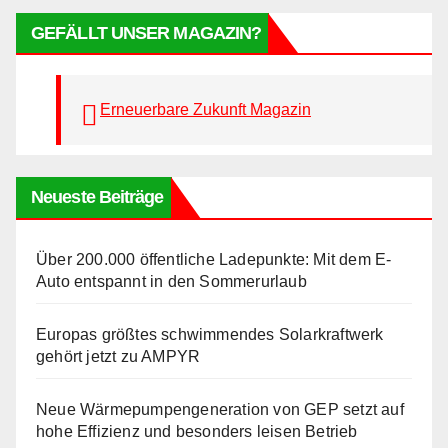
GEFÄLLT UNSER MAGAZIN?
Erneuerbare Zukunft Magazin
Neueste Beiträge
Über 200.000 öffentliche Ladepunkte: Mit dem E-
Auto entspannt in den Sommerurlaub
Europas größtes schwimmendes Solarkraftwerk
gehört jetzt zu AMPYR
Neue Wärmepumpengeneration von GEP setzt auf
hohe Effizienz und besonders leisen Betrieb