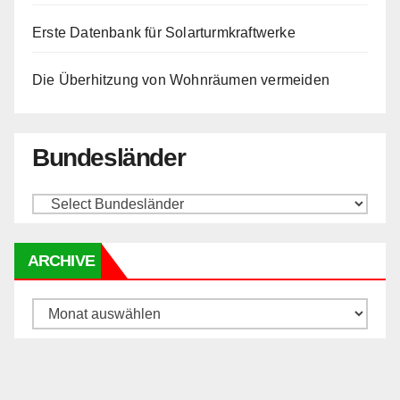
Erste Datenbank für Solarturmkraftwerke
Die Überhitzung von Wohnräumen vermeiden
Bundesländer
ARCHIVE
Archive