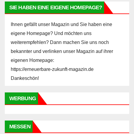
SIE HABEN EINE EIGENE HOMEPAGE?
Ihnen gefällt unser Magazin und Sie haben eine
eigene Homepage? Und möchten uns
weiterempfehlen? Dann machen Sie uns noch
bekannter und verlinken unser Magazin auf ihrer
eigenen Homepage:
https://erneuerbare-zukunft-magazin.de
Dankeschön!
WERBUNG
MESSEN