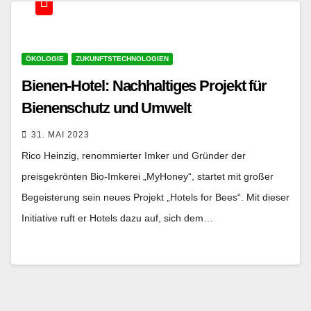
ÖKOLOGIE
ZUKUNFTSTECHNOLOGIEN
Bienen-Hotel: Nachhaltiges Projekt für
Bienenschutz und Umwelt
31. MAI 2023
Rico Heinzig, renommierter Imker und Gründer der
preisgekrönten Bio-Imkerei „MyHoney“, startet mit großer
Begeisterung sein neues Projekt „Hotels for Bees“. Mit dieser
Initiative ruft er Hotels dazu auf, sich dem…