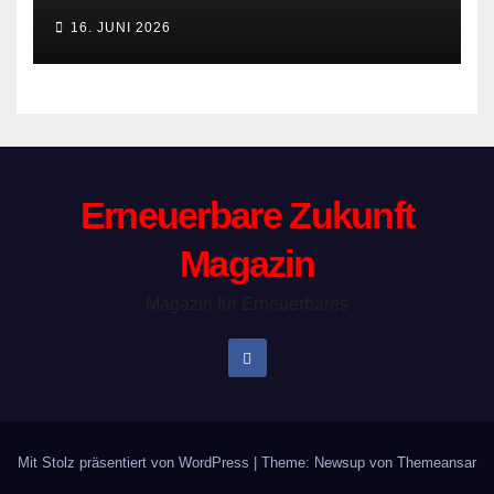
16. JUNI 2026
Erneuerbare Zukunft
Magazin
Magazin für Erneuerbares
Mit Stolz präsentiert von WordPress
|
Theme: Newsup von
Themeansar