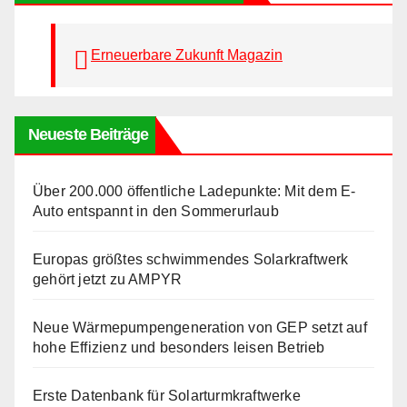
Erneuerbare Zukunft Magazin
Neueste Beiträge
Über 200.000 öffentliche Ladepunkte: Mit dem E-
Auto entspannt in den Sommerurlaub
Europas größtes schwimmendes Solarkraftwerk
gehört jetzt zu AMPYR
Neue Wärmepumpengeneration von GEP setzt auf
hohe Effizienz und besonders leisen Betrieb
Erste Datenbank für Solarturmkraftwerke