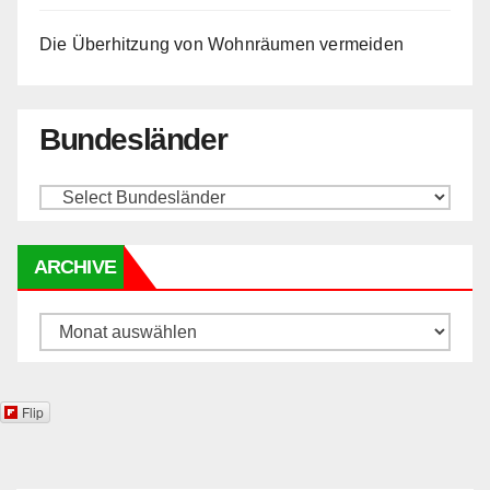
Die Überhitzung von Wohnräumen vermeiden
Bundesländer
ARCHIVE
Archive
Flip