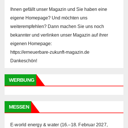
Ihnen gefällt unser Magazin und Sie haben eine
eigene Homepage? Und möchten uns
weiterempfehlen? Dann machen Sie uns noch
bekannter und verlinken unser Magazin auf ihrer
eigenen Homepage:
https://erneuerbare-zukunft-magazin.de
Dankeschön!
WERBUNG
MESSEN
E-world energy & water (16.–18. Februar 2027,