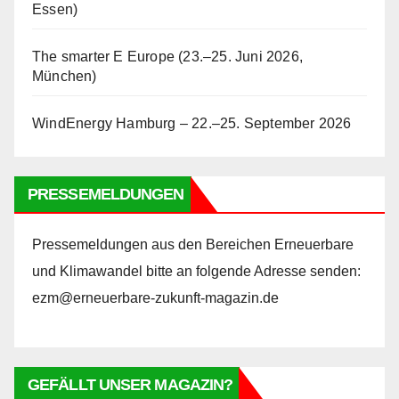
Essen)
The smarter E Europe (23.–25. Juni 2026,
München)
WindEnergy Hamburg – 22.–25. September 2026
PRESSEMELDUNGEN
Pressemeldungen aus den Bereichen Erneuerbare
und Klimawandel bitte an folgende Adresse senden:
ezm@erneuerbare-zukunft-magazin.de
GEFÄLLT UNSER MAGAZIN?