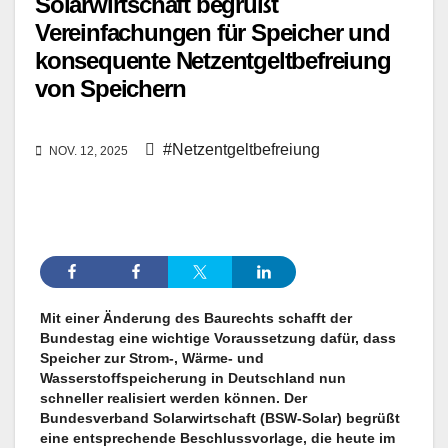
Solarwirtschaft begrüßt
Vereinfachungen für Speicher und
konsequente Netzentgeltbefreiung
von Speichern
#Netzentgeltbefreiung
NOV. 12, 2025
Mit einer Änderung des Baurechts schafft der
Bundestag eine wichtige Voraussetzung dafür, dass
Speicher zur Strom-, Wärme- und
Wasserstoffspeicherung in Deutschland nun
schneller realisiert werden können. Der
Bundesverband Solarwirtschaft (BSW-Solar) begrüßt
eine entsprechende Beschlussvorlage, die heute im