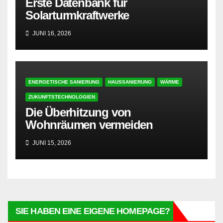
Erste Datenbank für
Solarturmkraftwerke
JUNI 16, 2026
ENERGETISCHE SANIERUNG
HAUSSANIERUNG
WÄRME
ZUKUNFTSTECHNOLOGIEN
Die Überhitzung von
Wohnräumen vermeiden
JUNI 15, 2026
SIE HABEN EINE EIGENE HOMEPAGE?