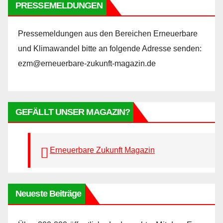
PRESSEMELDUNGEN
Pressemeldungen aus den Bereichen Erneuerbare
und Klimawandel bitte an folgende Adresse senden:
ezm@erneuerbare-zukunft-magazin.de
GEFÄLLT UNSER MAGAZIN?
Erneuerbare Zukunft Magazin
Neueste Beiträge