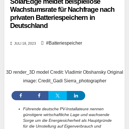
SolarEdge meldet beispiellose
Wachstumsrate für Nachfrage nach
privaten Batteriespeichern in
Deutschland
#Batteriespeicher
JULI 18, 2023
3D render_3D model Credit: Vladimir Obshansky Original
image: Credit_Gadi Sierra_photographer
Führende deutsche PV-Installateure nennen
günstigere wirtschaftliche Lage und wachsende
Sorge um die Energiesicherheit als Hauptgründe
für die Umstellung auf Eigenverbrauch und