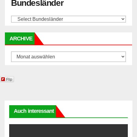
Bundesländer
ARCHIVE
Archive
Flip
Auch interessant