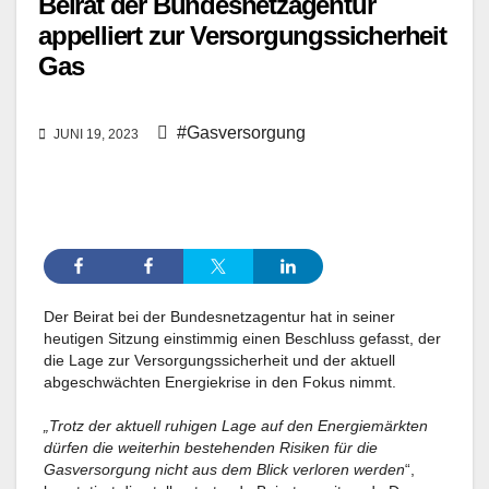
Beirat der Bundesnetzagentur
appelliert zur Versorgungssicherheit
Gas
#Gasversorgung
JUNI 19, 2023
Der Beirat bei der Bundesnetzagentur hat in seiner
heutigen Sitzung einstimmig einen Beschluss gefasst, der
die Lage zur Versorgungssicherheit und der aktuell
abgeschwächten Energiekrise in den Fokus nimmt.
„Trotz der aktuell ruhigen Lage auf den Energiemärkten
dürfen die weiterhin bestehenden Risiken für die
Gasversorgung nicht aus dem Blick verloren werden
“,