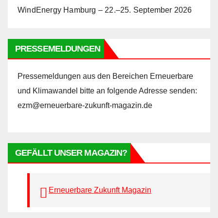
WindEnergy Hamburg – 22.–25. September 2026
PRESSEMELDUNGEN
Pressemeldungen aus den Bereichen Erneuerbare
und Klimawandel bitte an folgende Adresse senden:
ezm@erneuerbare-zukunft-magazin.de
GEFÄLLT UNSER MAGAZIN?
Erneuerbare Zukunft Magazin