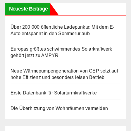
Neueste Beiträge
Über 200.000 öffentliche Ladepunkte: Mit dem E-
Auto entspannt in den Sommerurlaub
Europas größtes schwimmendes Solarkraftwerk
gehört jetzt zu AMPYR
Neue Wärmepumpengeneration von GEP setzt auf
hohe Effizienz und besonders leisen Betrieb
Erste Datenbank für Solarturmkraftwerke
Die Überhitzung von Wohnräumen vermeiden