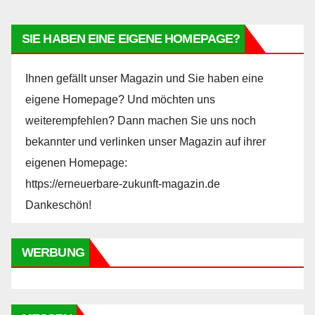
SIE HABEN EINE EIGENE HOMEPAGE?
Ihnen gefällt unser Magazin und Sie haben eine
eigene Homepage? Und möchten uns
weiterempfehlen? Dann machen Sie uns noch
bekannter und verlinken unser Magazin auf ihrer
eigenen Homepage:
https://erneuerbare-zukunft-magazin.de
Dankeschön!
WERBUNG