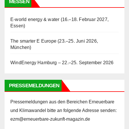
MESSEN
E-world energy & water (16.–18. Februar 2027,
Essen)
The smarter E Europe (23.–25. Juni 2026,
München)
WindEnergy Hamburg – 22.–25. September 2026
PRESSEMELDUNGEN
Pressemeldungen aus den Bereichen Erneuerbare
und Klimawandel bitte an folgende Adresse senden:
ezm@erneuerbare-zukunft-magazin.de