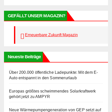
GEFÄLLT UNSER MAGAZIN?
Erneuerbare Zukunft Magazin
Neueste Beiträge
Über 200.000 öffentliche Ladepunkte: Mit dem E-
Auto entspannt in den Sommerurlaub
Europas größtes schwimmendes Solarkraftwerk
gehört jetzt zu AMPYR
Neue Wärmepumpengeneration von GEP setzt auf