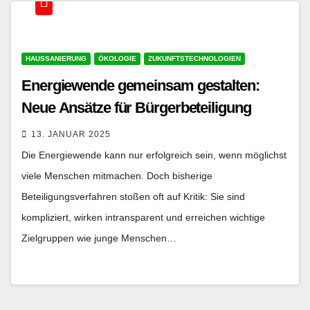
HAUSSANIERUNG
ÖKOLOGIE
ZUKUNFTSTECHNOLOGIEN
Energiewende gemeinsam gestalten:
Neue Ansätze für Bürgerbeteiligung
13. JANUAR 2025
Die Energiewende kann nur erfolgreich sein, wenn möglichst
viele Menschen mitmachen. Doch bisherige
Beteiligungsverfahren stoßen oft auf Kritik: Sie sind
kompliziert, wirken intransparent und erreichen wichtige
Zielgruppen wie junge Menschen…