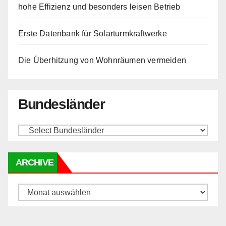
hohe Effizienz und besonders leisen Betrieb
Erste Datenbank für Solarturmkraftwerke
Die Überhitzung von Wohnräumen vermeiden
Bundesländer
ARCHIVE
Archive