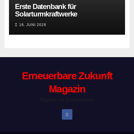
Erste Datenbank für
Solarturmkraftwerke
16. JUNI 2026
Erneuerbare Zukunft
Magazin
Magazin für Erneuerbares