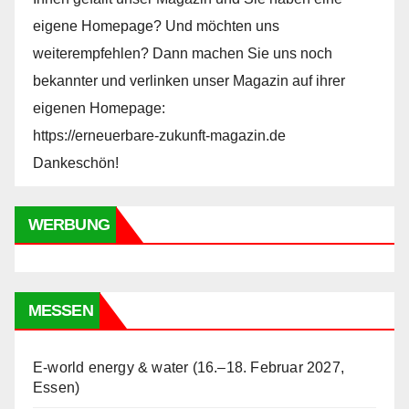
eigene Homepage? Und möchten uns
weiterempfehlen? Dann machen Sie uns noch
bekannter und verlinken unser Magazin auf ihrer
eigenen Homepage:
https://erneuerbare-zukunft-magazin.de
Dankeschön!
WERBUNG
MESSEN
E-world energy & water (16.–18. Februar 2027,
Essen)