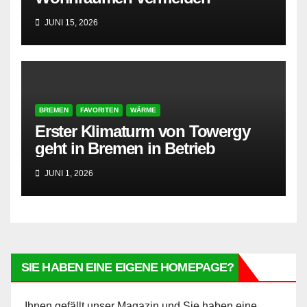
JUNI 15, 2026
BREMEN
FAVORITEN
WÄRME
Erster Klimaturm von Towergy
geht in Bremen in Betrieb
JUNI 1, 2026
SIE HABEN EINE EIGENE HOMEPAGE?
Ihnen gefällt unser Magazin und Sie haben eine