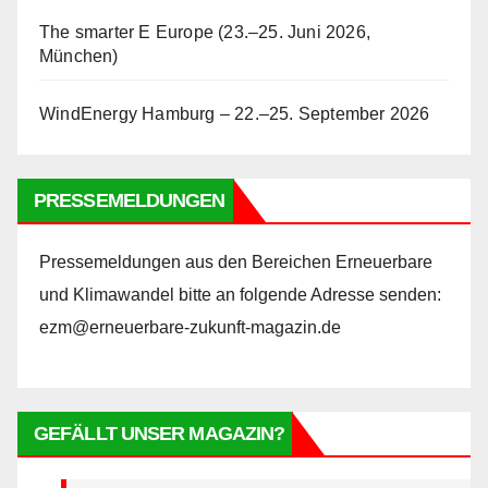
The smarter E Europe (23.–25. Juni 2026,
München)
WindEnergy Hamburg – 22.–25. September 2026
PRESSEMELDUNGEN
Pressemeldungen aus den Bereichen Erneuerbare
und Klimawandel bitte an folgende Adresse senden:
ezm@erneuerbare-zukunft-magazin.de
GEFÄLLT UNSER MAGAZIN?