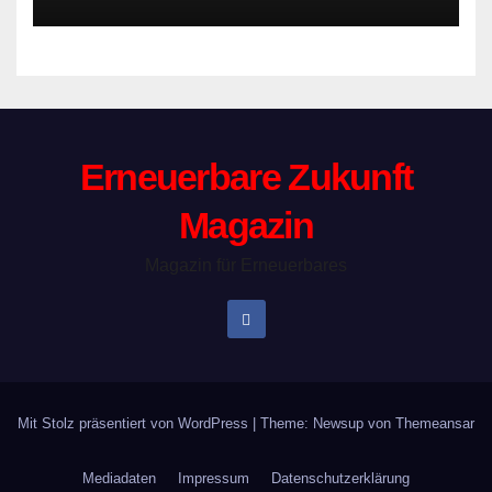
Erneuerbare Zukunft
Magazin
Magazin für Erneuerbares
Mit Stolz präsentiert von WordPress
|
Theme: Newsup von
Themeansar
Mediadaten
Impressum
Datenschutzerklärung