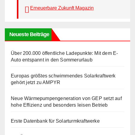
Erneuerbare Zukunft Magazin
Neueste Beiträge
Über 200.000 öffentliche Ladepunkte: Mit dem E-
Auto entspannt in den Sommerurlaub
Europas größtes schwimmendes Solarkraftwerk
gehört jetzt zu AMPYR
Neue Wärmepumpengeneration von GEP setzt auf
hohe Effizienz und besonders leisen Betrieb
Erste Datenbank für Solarturmkraftwerke