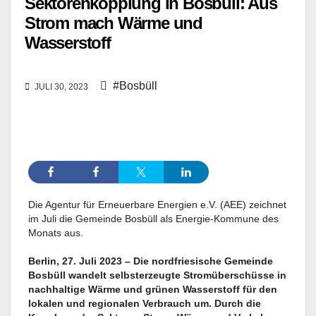
Sektorenkopplung in Bosbüll: Aus
Strom mach Wärme und
Wasserstoff
#Bosbüll
JULI 30, 2023
Die Agentur für Erneuerbare Energien e.V. (AEE) zeichnet
im Juli die Gemeinde Bosbüll als Energie-Kommune des
Monats aus.
Berlin, 27. Juli 2023 – Die nordfriesische Gemeinde
Bosbüll wandelt selbsterzeugte Stromüberschüsse in
nachhaltige Wärme und grünen Wasserstoff für den
lokalen und regionalen Verbrauch um. Durch die