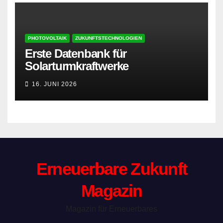
PHOTOVOLTAIK
ZUKUNFTSTECHNOLOGIEN
Erste Datenbank für
Solarturmkraftwerke
16. JUNI 2026
Erneuerbare Zukunft
Magazin
Magazin für Erneuerbares