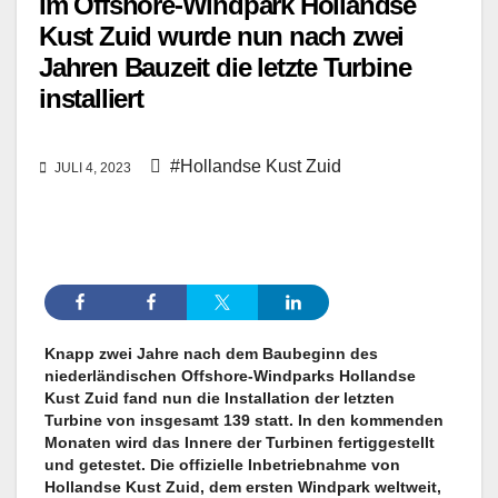
Im Offshore-Windpark Hollandse
Kust Zuid wurde nun nach zwei
Jahren Bauzeit die letzte Turbine
installiert
#Hollandse Kust Zuid
JULI 4, 2023
Knapp zwei Jahre nach dem Baubeginn des
niederländischen Offshore-Windparks Hollandse
Kust Zuid fand nun die Installation der letzten
Turbine von insgesamt 139 statt. In den kommenden
Monaten wird das Innere der Turbinen fertiggestellt
und getestet. Die offizielle Inbetriebnahme von
Hollandse Kust Zuid, dem ersten Windpark weltweit,