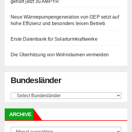
gehört jetzt zu AMPYR
Neue Wärmepumpengeneration von GEP setzt auf
hohe Effizienz und besonders leisen Betrieb
Erste Datenbank für Solarturmkraftwerke
Die Überhitzung von Wohnräumen vermeiden
Bundesländer
ARCHIVE
Archive