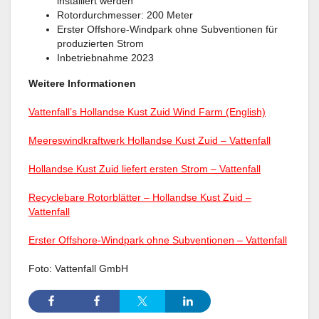
installiert werden
Rotordurchmesser: 200 Meter
Erster Offshore-Windpark ohne Subventionen für
produzierten Strom
Inbetriebnahme 2023
Weitere Informationen
Vattenfall’s Hollandse Kust Zuid Wind Farm (English)
Meereswindkraftwerk Hollandse Kust Zuid – Vattenfall
Hollandse Kust Zuid liefert ersten Strom – Vattenfall
Recyclebare Rotorblätter – Hollandse Kust Zuid –
Vattenfall
Erster Offshore-Windpark ohne Subventionen – Vattenfall
Foto: Vattenfall GmbH