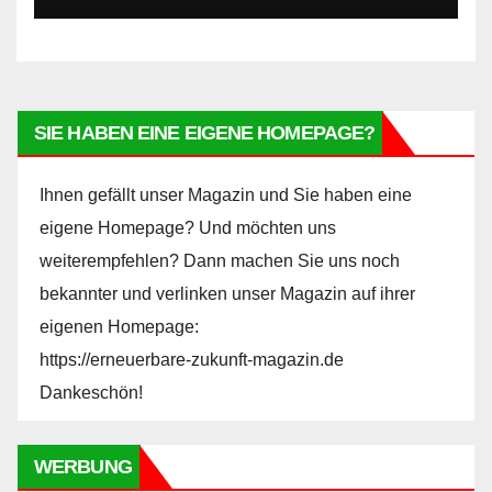
SIE HABEN EINE EIGENE HOMEPAGE?
Ihnen gefällt unser Magazin und Sie haben eine
eigene Homepage? Und möchten uns
weiterempfehlen? Dann machen Sie uns noch
bekannter und verlinken unser Magazin auf ihrer
eigenen Homepage:
https://erneuerbare-zukunft-magazin.de
Dankeschön!
WERBUNG