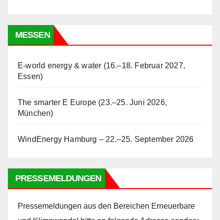
MESSEN
E-world energy & water (16.–18. Februar 2027,
Essen)
The smarter E Europe (23.–25. Juni 2026,
München)
WindEnergy Hamburg – 22.–25. September 2026
PRESSEMELDUNGEN
Pressemeldungen aus den Bereichen Erneuerbare