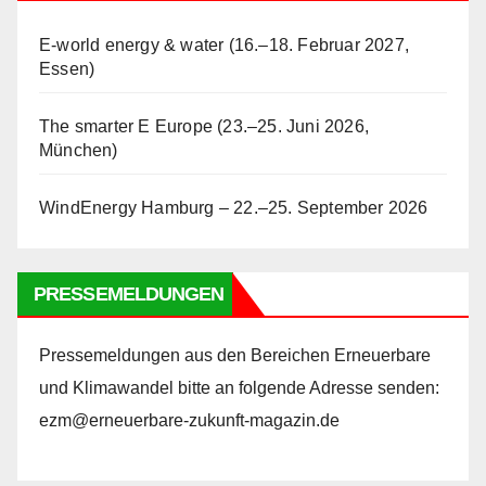
E-world energy & water (16.–18. Februar 2027,
Essen)
The smarter E Europe (23.–25. Juni 2026,
München)
WindEnergy Hamburg – 22.–25. September 2026
PRESSEMELDUNGEN
Pressemeldungen aus den Bereichen Erneuerbare
und Klimawandel bitte an folgende Adresse senden:
ezm@erneuerbare-zukunft-magazin.de