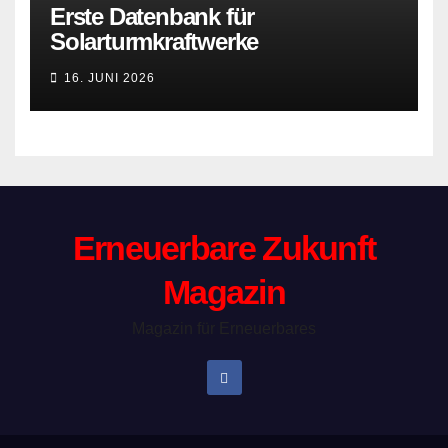
Erste Datenbank für
Solarturmkraftwerke
16. JUNI 2026
Erneuerbare Zukunft
Magazin
Magazin für Erneuerbares