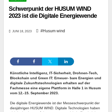
Schwerpunkt der HUSUM WIND
2023 ist die Digitale Energiewende
#Husum wind
JUNI 18, 2023
Künstliche Intelligenz, IT-Sicherheit, Drohnen-Tech,
Blockchain und Green IT: Erneuer- bare Energien und
digitale Zukunftstechnologien erhalten auf der
Fachmesse eine eigene Plattform in Halle 1 in Husum
vom 12.-15. September 2023.
Die digitale Energiewende ist der Messe­schwer­punkt der
diesjährigen HUSUM WIND. Digitale Technologien haben