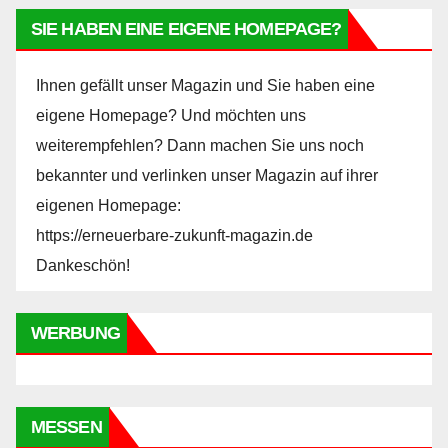
SIE HABEN EINE EIGENE HOMEPAGE?
Ihnen gefällt unser Magazin und Sie haben eine
eigene Homepage? Und möchten uns
weiterempfehlen? Dann machen Sie uns noch
bekannter und verlinken unser Magazin auf ihrer
eigenen Homepage:
https://erneuerbare-zukunft-magazin.de
Dankeschön!
WERBUNG
MESSEN