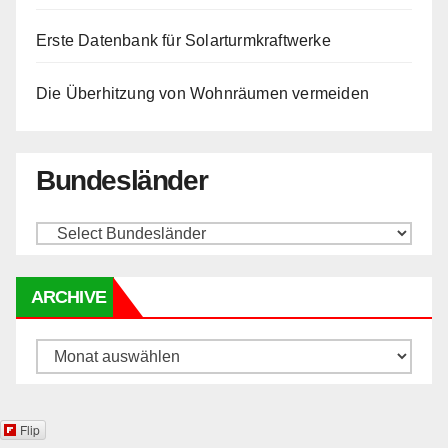
Erste Datenbank für Solarturmkraftwerke
Die Überhitzung von Wohnräumen vermeiden
Bundesländer
ARCHIVE
Archive
Flip