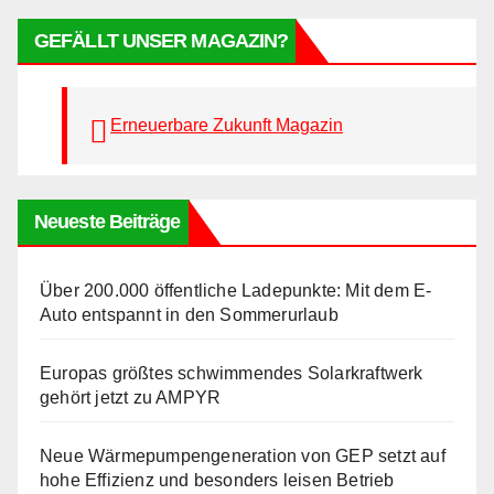
GEFÄLLT UNSER MAGAZIN?
Erneuerbare Zukunft Magazin
Neueste Beiträge
Über 200.000 öffentliche Ladepunkte: Mit dem E-
Auto entspannt in den Sommerurlaub
Europas größtes schwimmendes Solarkraftwerk
gehört jetzt zu AMPYR
Neue Wärmepumpengeneration von GEP setzt auf
hohe Effizienz und besonders leisen Betrieb