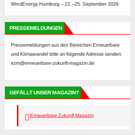
WindEnergy Hamburg – 22.–25. September 2026
PRESSEMELDUNGEN
Pressemeldungen aus den Bereichen Erneuerbare
und Klimawandel bitte an folgende Adresse senden:
ezm@erneuerbare-zukunft-magazin.de
GEFÄLLT UNSER MAGAZIN?
Erneuerbare Zukunft Magazin