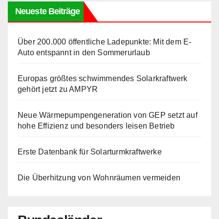
Neueste Beiträge
Über 200.000 öffentliche Ladepunkte: Mit dem E-
Auto entspannt in den Sommerurlaub
Europas größtes schwimmendes Solarkraftwerk
gehört jetzt zu AMPYR
Neue Wärmepumpengeneration von GEP setzt auf
hohe Effizienz und besonders leisen Betrieb
Erste Datenbank für Solarturmkraftwerke
Die Überhitzung von Wohnräumen vermeiden