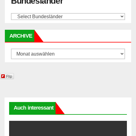
Bundesländer
ARCHIVE
Archive
Flip
Auch interessant