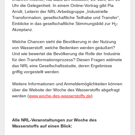
Uhr die Gelegenheit. In einem Online-Vortrag gibt Pia
Arndt, Leiterin der NRL-Arbeitsgruppe „Industrielle
Transformation, gesellschaftliche Teilhabe und Transfer“,
Einblicke in das gesellschaftliche Stimmungsbild zur H
-
2
Akzeptanz.
Welche Chancen sieht die Bevölkerung in der Nutzung
von Wasserstoff, welche Bedenken werden geäußert?
Und wie bewertet die Bevölkerung die Rolle der Industrie
für den Transformationsprozess? Diesen Fragen widmete
das NRL eine Gesellschaftsstudie, deren Ergebnisse
griffig vorgestellt werden.
Weitere Informationen und Anmeldemöglichkeiten können
über die Website der Woche des Wasserstoffs abgefragt
werden (
www.woche-des-wasserstoffs.de
).
Alle NRL-Veranstaltungen zur Woche des
Wasserstoffs auf einen Blick: