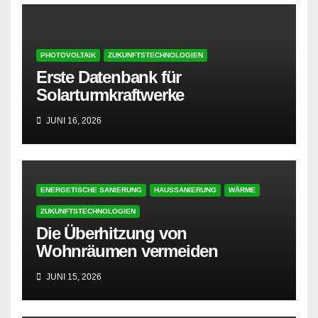
PHOTOVOLTAIK
ZUKUNFTSTECHNOLOGIEN
Erste Datenbank für
Solarturmkraftwerke
JUNI 16, 2026
ENERGETISCHE SANIERUNG
HAUSSANIERUNG
WÄRME
ZUKUNFTSTECHNOLOGIEN
Die Überhitzung von
Wohnräumen vermeiden
JUNI 15, 2026