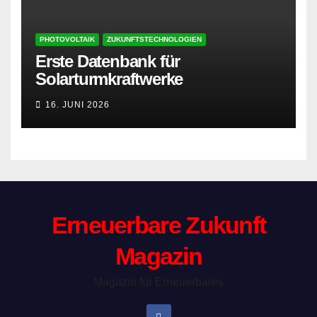
PHOTOVOLTAIK
ZUKUNFTSTECHNOLOGIEN
Erste Datenbank für
Solarturmkraftwerke
16. JUNI 2026
Erneuerbare Zukunft
Magazin
Magazin für Erneuerbares