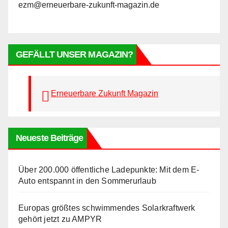
ezm@erneuerbare-zukunft-magazin.de
GEFÄLLT UNSER MAGAZIN?
Erneuerbare Zukunft Magazin
Neueste Beiträge
Über 200.000 öffentliche Ladepunkte: Mit dem E-
Auto entspannt in den Sommerurlaub
Europas größtes schwimmendes Solarkraftwerk
gehört jetzt zu AMPYR