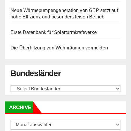
Neue Wärmepumpengeneration von GEP setzt auf
hohe Effizienz und besonders leisen Betrieb
Erste Datenbank für Solarturmkraftwerke
Die Überhitzung von Wohnräumen vermeiden
Bundesländer
ARCHIVE
Archive