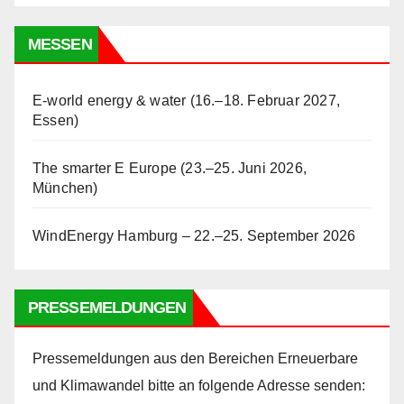
MESSEN
E-world energy & water (16.–18. Februar 2027,
Essen)
The smarter E Europe (23.–25. Juni 2026,
München)
WindEnergy Hamburg – 22.–25. September 2026
PRESSEMELDUNGEN
Pressemeldungen aus den Bereichen Erneuerbare
und Klimawandel bitte an folgende Adresse senden: