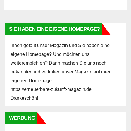
SIE HABEN EINE EIGENE HOMEPAGE?
Ihnen gefällt unser Magazin und Sie haben eine
eigene Homepage? Und möchten uns
weiterempfehlen? Dann machen Sie uns noch
bekannter und verlinken unser Magazin auf ihrer
eigenen Homepage:
https://erneuerbare-zukunft-magazin.de
Dankeschön!
WERBUNG