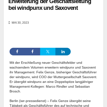
Erweiterung der Geschäftsleitung
bei windpunx und Saxovent
MAI 30, 2023
Mit der Erschließung neuer Geschäftsfelder und
wachsendem Volumen erweitern windpunx und Saxovent
ihr Management. Felix Genze, bisheriger Geschäftsführer
der windpunx, wird COO der Muttergesellschaft Saxovent.
Er übergibt windpunx an eine Doppelspitze langjähriger
Management-Kollegen: Marco Rindler und Sebastian
Brosch.
Berlin (iwr-pressedienst) – Felix Genze übergibt seine
Tätigkeit als Geschäftsführer des auf technische und